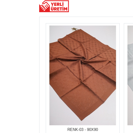
RENK-03 - 90X90