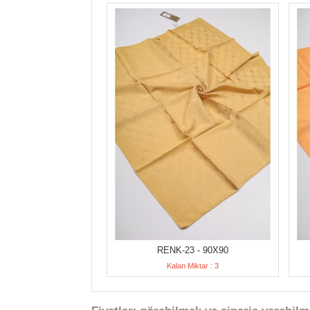
RENK-23 - 90X90
Kalan Miktar : 3