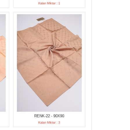
Kalan Miktar : 1
RENK-22 - 90X90
Kalan Miktar : 3