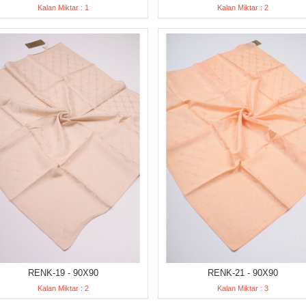
Kalan Miktar : 1
Kalan Miktar : 2
RENK-19 - 90X90
RENK-21 - 90X90
Kalan Miktar : 2
Kalan Miktar : 3