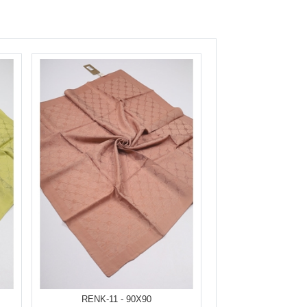
RENK-11 - 90X90