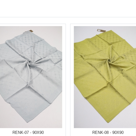
RENK-07 - 90X90
RENK-08 - 90X90