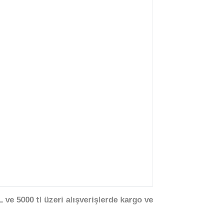
 ve 5000 tl üzeri alışverişlerde kargo ve