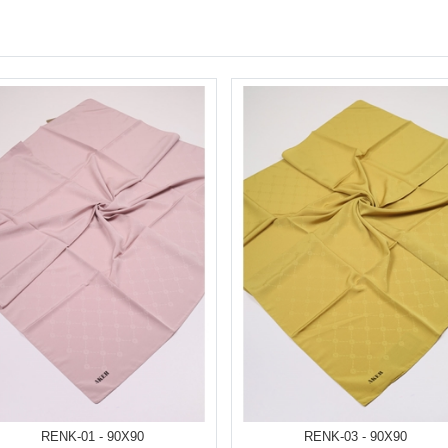
RENK-01 - 90X90
RENK-03 - 90X90