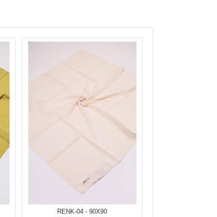
RENK-04 - 90X90