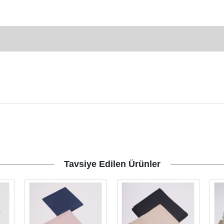
Tavsiye Edilen Ürünler