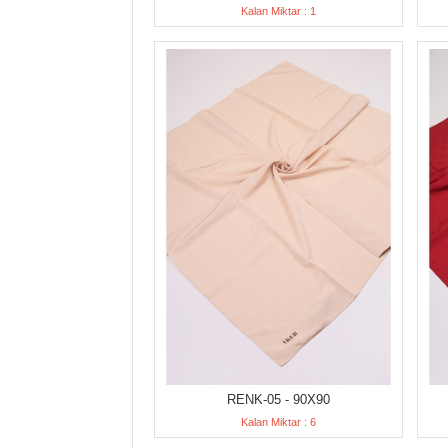
Kalan Miktar : 1
RENK-05 - 90X90
Kalan Miktar : 6