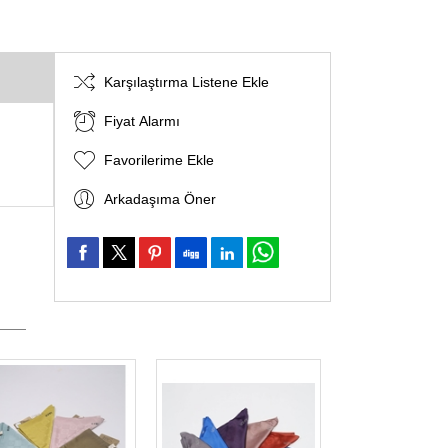
Karşılaştırma Listene Ekle
Fiyat Alarmı
Favorilerime Ekle
Arkadaşıma Öner