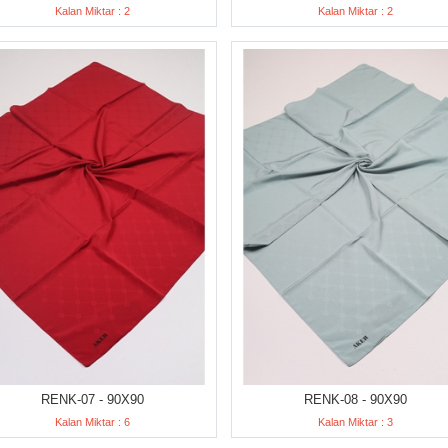
Kalan Miktar : 2
Kalan Miktar : 2
RENK-07 - 90X90
RENK-08 - 90X90
Kalan Miktar : 6
Kalan Miktar : 3