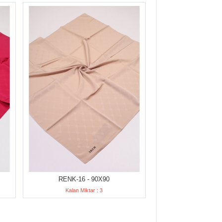
RENK-16 - 90X90
Kalan Miktar : 3