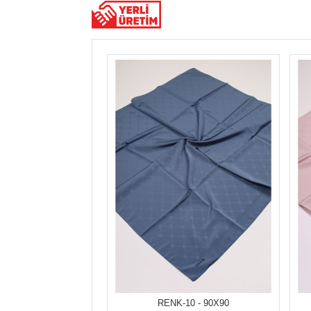
RENK-10 - 90X90