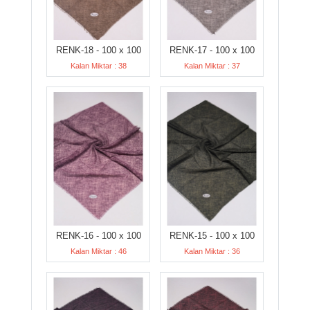
RENK-18 - 100 x 100
RENK-17 - 100 x 100
Kalan Miktar : 38
Kalan Miktar : 37
RENK-16 - 100 x 100
RENK-15 - 100 x 100
Kalan Miktar : 46
Kalan Miktar : 36