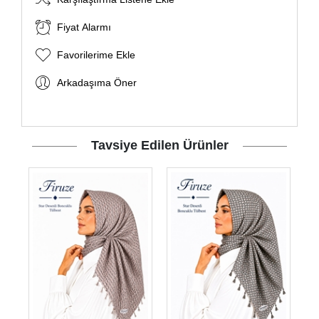
Fiyat Alarmı
Favorilerime Ekle
Arkadaşıma Öner
Tavsiye Edilen Ürünler