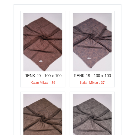
RENK-20 - 100 x 100
RENK-19 - 100 x 100
Kalan Miktar : 39
Kalan Miktar : 37