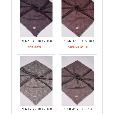
RENK-14 - 100 x 100
RENK-13 - 100 x 100
Kalan Miktar : 37
Kalan Miktar : 41
RENK-12 - 100 x 100
RENK-11 - 100 x 100