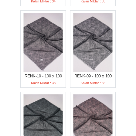
Kalan Miktar : 34
Kalan Miktar : 33
RENK-10 - 100 x 100
RENK-09 - 100 x 100
Kalan Miktar : 38
Kalan Miktar : 35