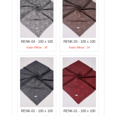
RENK-04 - 100 x 100
RENK-03 - 100 x 100
Kalan Miktar : 38
Kalan Miktar : 34
RENK-02 - 100 x 100
RENK-01 - 100 x 100