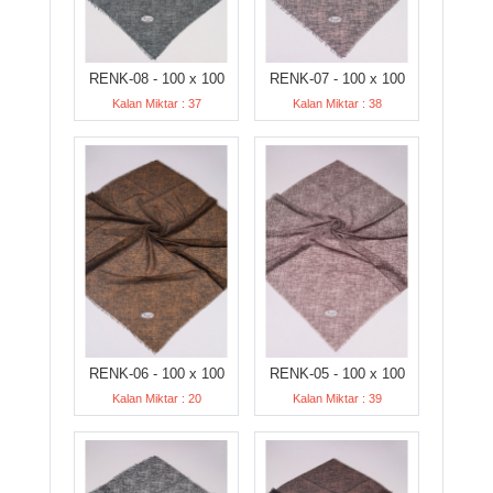
RENK-08 - 100 x 100
RENK-07 - 100 x 100
Kalan Miktar : 37
Kalan Miktar : 38
RENK-06 - 100 x 100
RENK-05 - 100 x 100
Kalan Miktar : 20
Kalan Miktar : 39