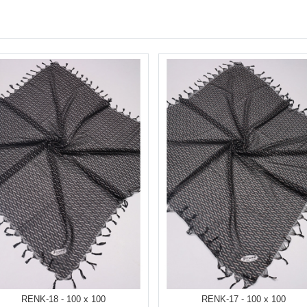
RENK-18 - 100 x 100
RENK-17 - 100 x 100