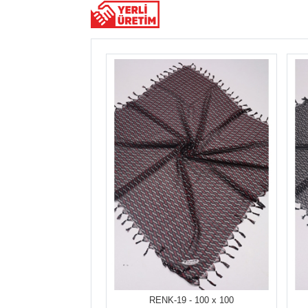
RENK-19 - 100 x 100