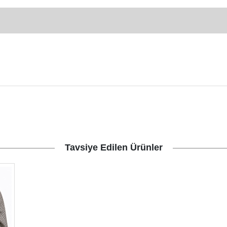
Tavsiye Edilen Ürünler