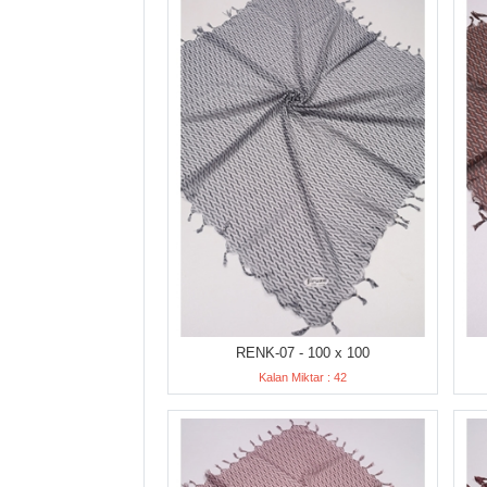
RENK-07 - 100 x 100
Kalan Miktar : 42