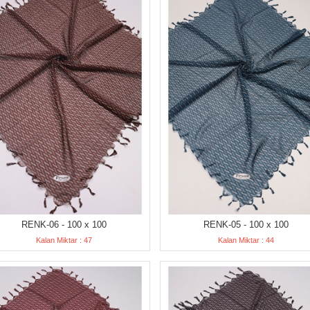
RENK-06 - 100 x 100
RENK-05 - 100 x 100
Kalan Miktar : 47
Kalan Miktar : 44