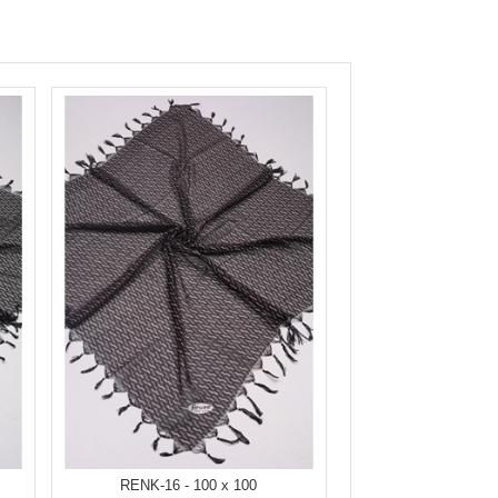
RENK-16 - 100 x 100