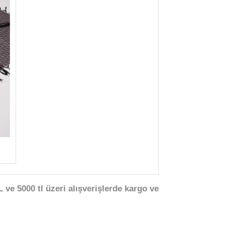
 ve 5000 tl üzeri alışverişlerde kargo ve