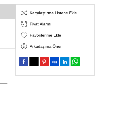
Karşılaştırma Listene Ekle
Fiyat Alarmı
Favorilerime Ekle
Arkadaşıma Öner