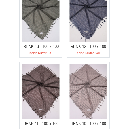
RENK-13 - 100 x 100
RENK-12 - 100 x 100
Kalan Miktar : 37
Kalan Miktar : 40
RENK-11 - 100 x 100
RENK-10 - 100 x 100