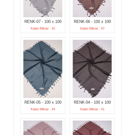
RENK-07 - 100 x 100
RENK-06 - 100 x 100
Kalan Miktar : 42
Kalan Miktar : 47
RENK-05 - 100 x 100
RENK-04 - 100 x 100
Kalan Miktar : 44
Kalan Miktar : 41