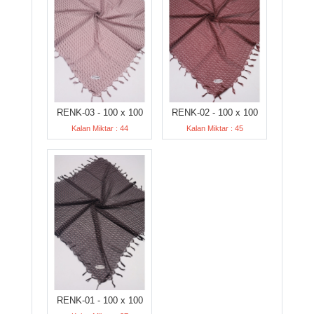
RENK-03 - 100 x 100
RENK-02 - 100 x 100
Kalan Miktar : 44
Kalan Miktar : 45
RENK-01 - 100 x 100