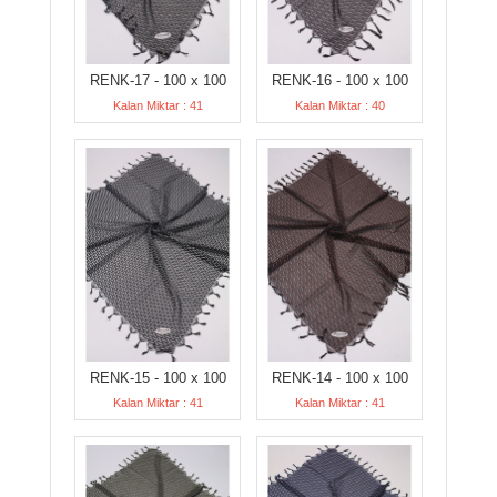
RENK-17 - 100 x 100
RENK-16 - 100 x 100
Kalan Miktar : 41
Kalan Miktar : 40
RENK-15 - 100 x 100
RENK-14 - 100 x 100
Kalan Miktar : 41
Kalan Miktar : 41