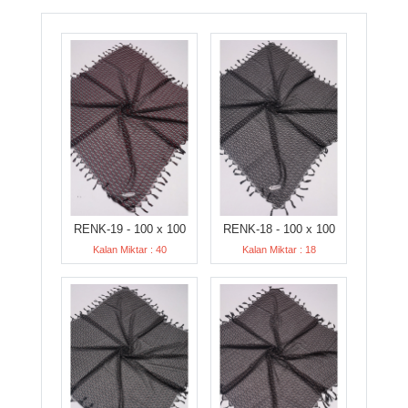
RENK-19 - 100 x 100
RENK-18 - 100 x 100
Kalan Miktar : 40
Kalan Miktar : 18