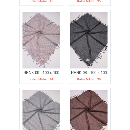
Kalan Miktar : 45
Kalan Miktar : 35
RENK-09 - 100 x 100
RENK-08 - 100 x 100
Kalan Miktar : 44
Kalan Miktar : 39