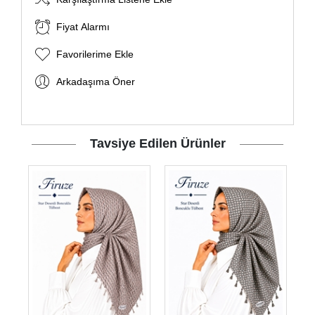
Fiyat Alarmı
Favorilerime Ekle
Arkadaşıma Öner
Tavsiye Edilen Ürünler