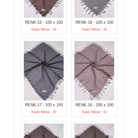
RENK-19 - 100 x 100
RENK-18 - 100 x 100
Kalan Miktar : 39
Kalan Miktar : 39
RENK-17 - 100 x 100
RENK-16 - 100 x 100
Kalan Miktar : 35
Kalan Miktar : 41