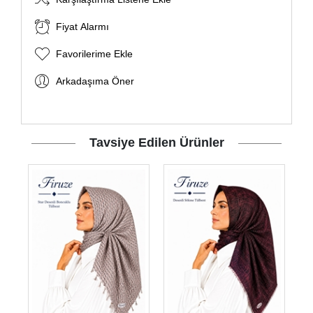
Fiyat Alarmı
Favorilerime Ekle
Arkadaşıma Öner
Tavsiye Edilen Ürünler