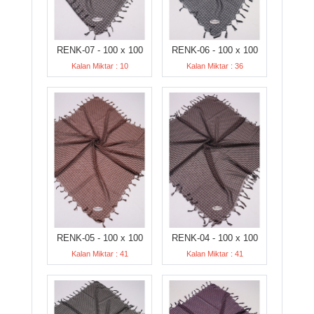
RENK-07 - 100 x 100
RENK-06 - 100 x 100
Kalan Miktar : 10
Kalan Miktar : 36
RENK-05 - 100 x 100
RENK-04 - 100 x 100
Kalan Miktar : 41
Kalan Miktar : 41