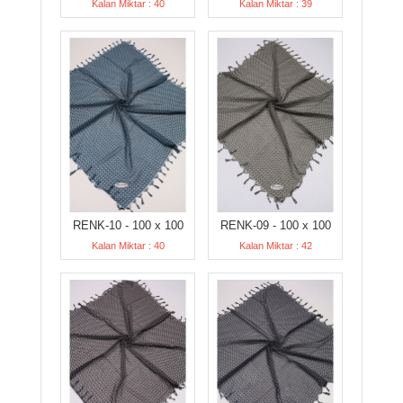
Kalan Miktar : 40
Kalan Miktar : 39
RENK-10 - 100 x 100
RENK-09 - 100 x 100
Kalan Miktar : 40
Kalan Miktar : 42