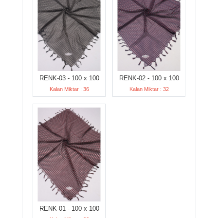
RENK-03 - 100 x 100
RENK-02 - 100 x 100
Kalan Miktar : 36
Kalan Miktar : 32
RENK-01 - 100 x 100