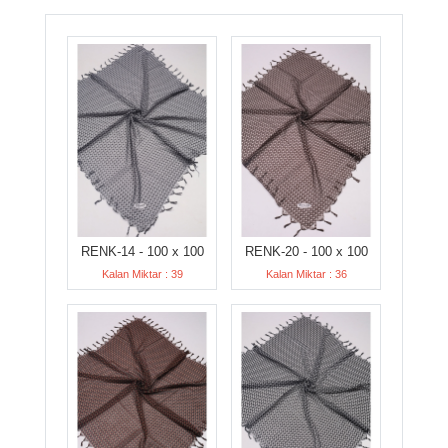
RENK-14 - 100 x 100
RENK-20 - 100 x 100
Kalan Miktar : 39
Kalan Miktar : 36