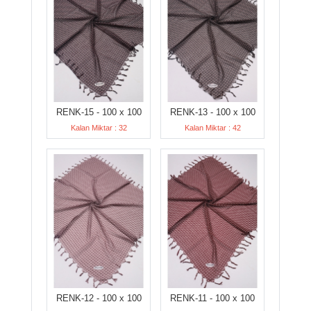
RENK-15 - 100 x 100
RENK-13 - 100 x 100
Kalan Miktar : 32
Kalan Miktar : 42
RENK-12 - 100 x 100
RENK-11 - 100 x 100