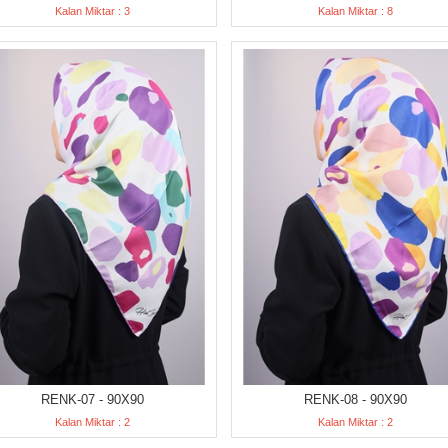
Kalan Miktar : 3
Kalan Miktar : 8
RENK-07 - 90X90
RENK-08 - 90X90
Kalan Miktar : 2
Kalan Miktar : 2