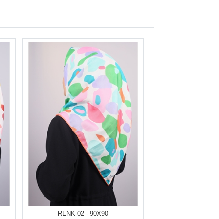
RENK-02 - 90X90