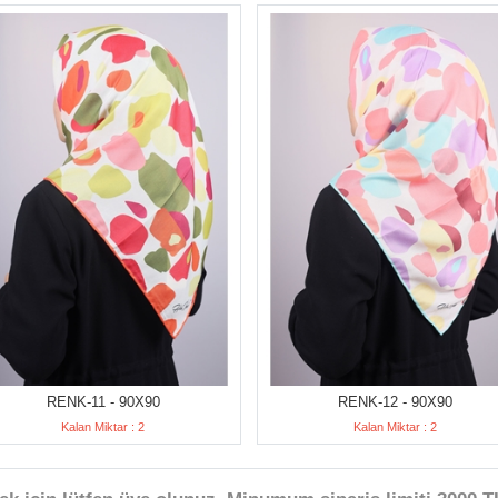
RENK-11 - 90X90
RENK-12 - 90X90
Kalan Miktar : 2
Kalan Miktar : 2