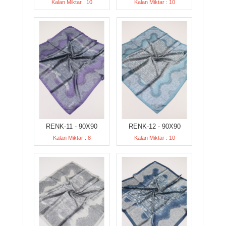
Kalan Miktar : 10
Kalan Miktar : 10
RENK-11 - 90X90
RENK-12 - 90X90
Kalan Miktar : 8
Kalan Miktar : 10