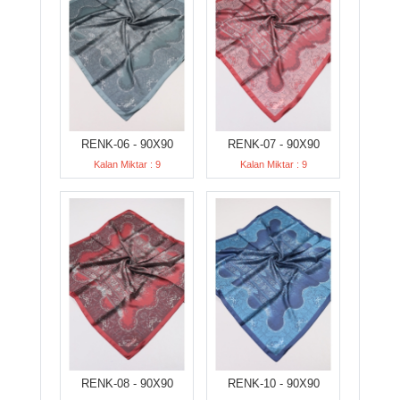
RENK-06 - 90X90
RENK-07 - 90X90
Kalan Miktar : 9
Kalan Miktar : 9
RENK-08 - 90X90
RENK-10 - 90X90