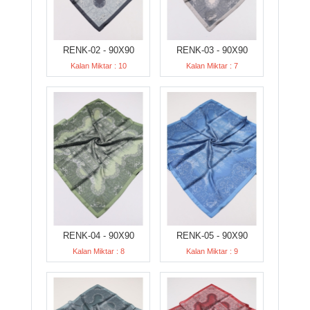
RENK-02 - 90X90
RENK-03 - 90X90
Kalan Miktar : 10
Kalan Miktar : 7
RENK-04 - 90X90
RENK-05 - 90X90
Kalan Miktar : 8
Kalan Miktar : 9