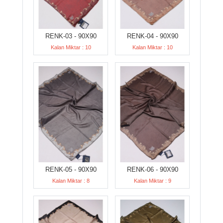
RENK-03 - 90X90
RENK-04 - 90X90
Kalan Miktar : 10
Kalan Miktar : 10
RENK-05 - 90X90
RENK-06 - 90X90
Kalan Miktar : 8
Kalan Miktar : 9