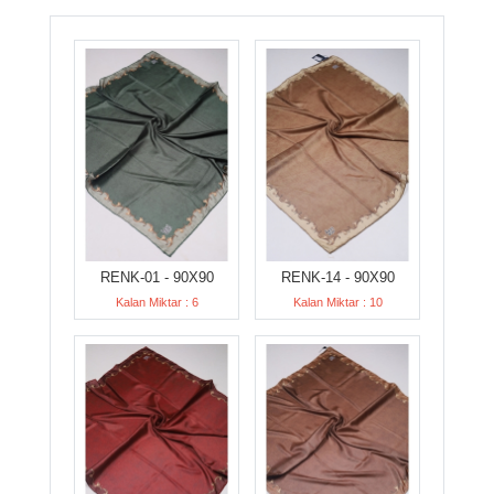
RENK-01 - 90X90
RENK-14 - 90X90
Kalan Miktar : 6
Kalan Miktar : 10