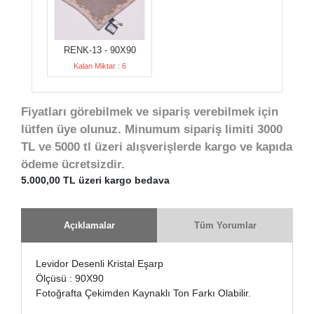
RENK-13 - 90X90
Kalan Miktar : 6
Fiyatları görebilmek ve sipariş verebilmek için
lütfen üye olunuz. Minumum sipariş limiti 3000
TL ve 5000 tl üzeri alışverişlerde kargo ve kapıda
ödeme ücretsizdir.
5.000,00 TL üzeri kargo bedava
Açıklamalar
Tüm Yorumlar
Levidor Desenli Kristal Eşarp
Ölçüsü : 90X90
Fotoğrafta Çekimden Kaynaklı Ton Farkı Olabilir.