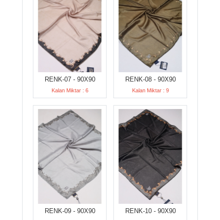
RENK-07 - 90X90
RENK-08 - 90X90
Kalan Miktar : 6
Kalan Miktar : 9
RENK-09 - 90X90
RENK-10 - 90X90