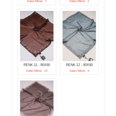
Kalan Miktar : 7
Kalan Miktar : 2
RENK-11 - 90X90
RENK-12 - 90X90
Kalan Miktar : 10
Kalan Miktar : 9