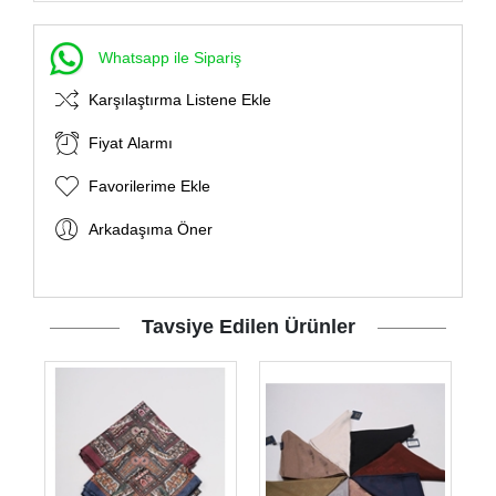
Whatsapp ile Sipariş
Karşılaştırma Listene Ekle
Fiyat Alarmı
Favorilerime Ekle
Arkadaşıma Öner
Tavsiye Edilen Ürünler