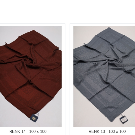
RENK-14 - 100 x 100
RENK-13 - 100 x 100