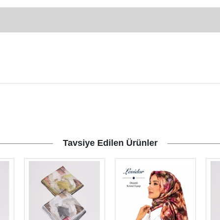
Tavsiye Edilen Ürünler