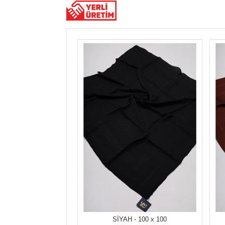
SİYAH - 100 x 100