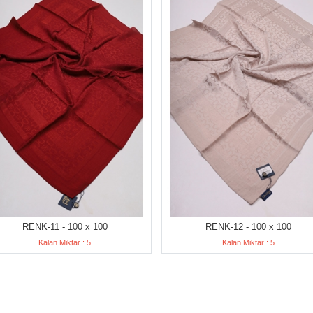
RENK-11 - 100 x 100
RENK-12 - 100 x 100
Kalan Miktar : 5
Kalan Miktar : 5