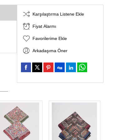
Karşılaştırma Listene Ekle
Fiyat Alarmı
Favorilerime Ekle
Arkadaşıma Öner