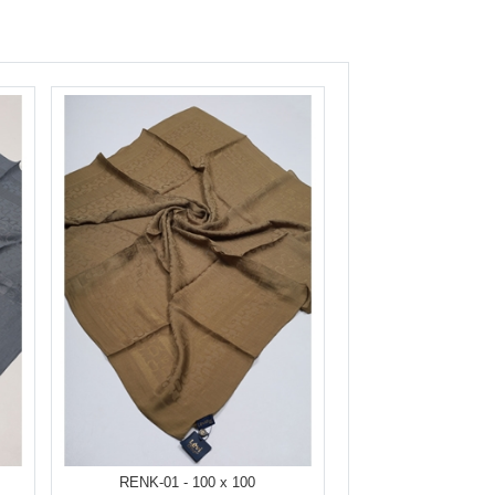
RENK-01 - 100 x 100