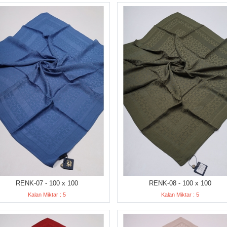
RENK-07 - 100 x 100
RENK-08 - 100 x 100
Kalan Miktar : 5
Kalan Miktar : 5