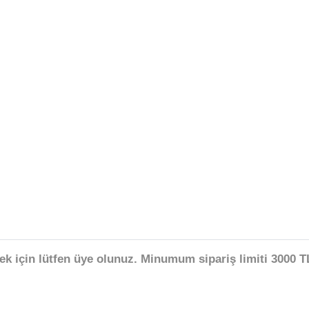
ek için lütfen üye olunuz. Minumum sipariş limiti 3000 TL