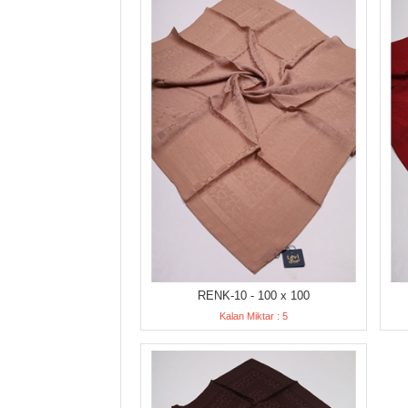
RENK-10 - 100 x 100
Kalan Miktar : 5