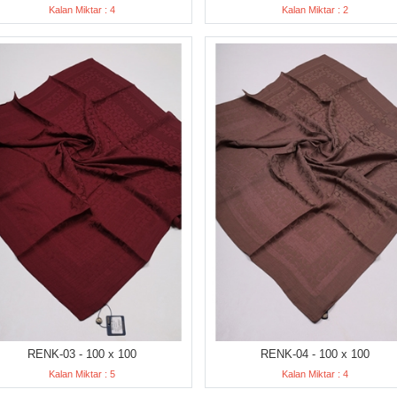
Kalan Miktar : 4
Kalan Miktar : 2
RENK-03 - 100 x 100
RENK-04 - 100 x 100
Kalan Miktar : 5
Kalan Miktar : 4