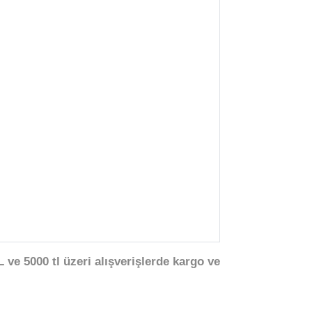
 ve 5000 tl üzeri alışverişlerde kargo ve