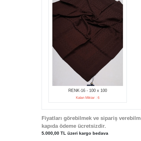
RENK-16 - 100 x 100
Kalan Miktar : 6
Fiyatları görebilmek ve sipariş verebilm
kapıda ödeme ücretsizdir.
5.000,00 TL üzeri kargo bedava