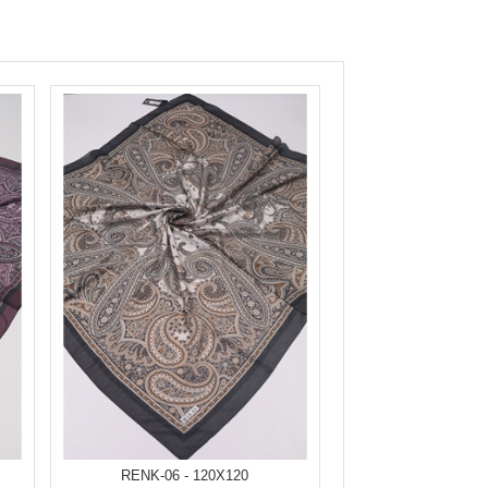
RENK-06 - 120X120