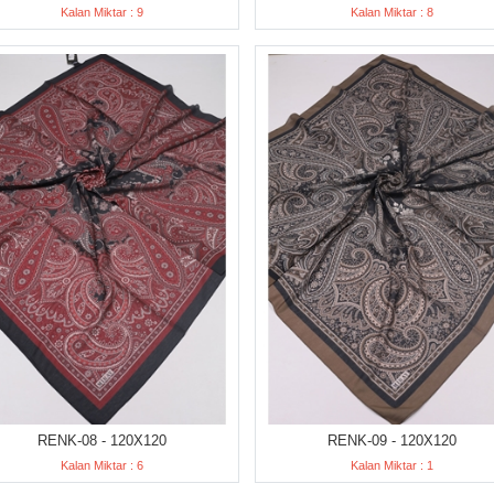
Kalan Miktar : 9
Kalan Miktar : 8
RENK-08 - 120X120
RENK-09 - 120X120
Kalan Miktar : 6
Kalan Miktar : 1