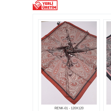
RENK-01 - 120X120