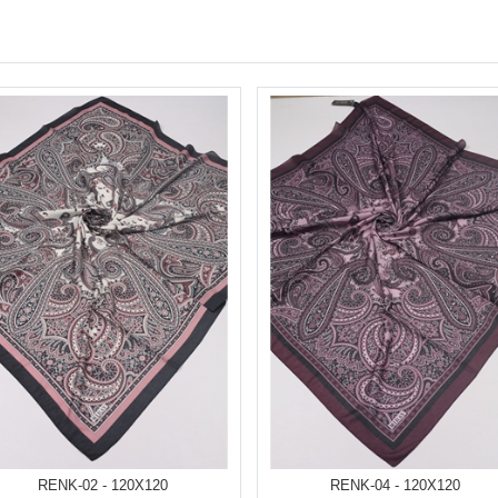
RENK-02 - 120X120
RENK-04 - 120X120