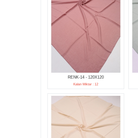
RENK-14 - 120X120
Kalan Miktar : 12