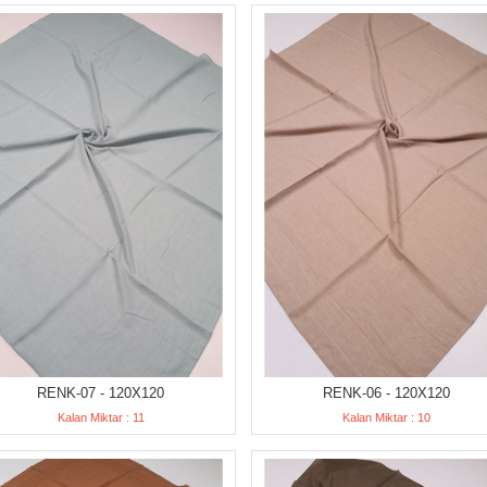
RENK-07 - 120X120
RENK-06 - 120X120
Kalan Miktar : 11
Kalan Miktar : 10