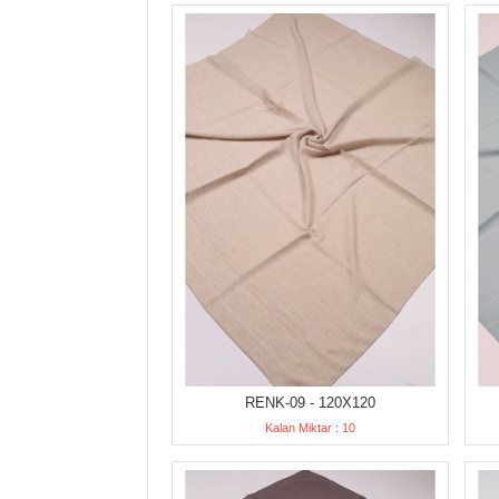
RENK-09 - 120X120
Kalan Miktar : 10