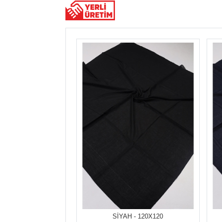
SİYAH - 120X120