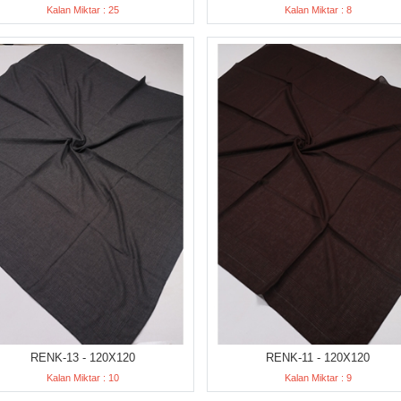
Kalan Miktar : 25
Kalan Miktar : 8
RENK-13 - 120X120
RENK-11 - 120X120
Kalan Miktar : 10
Kalan Miktar : 9