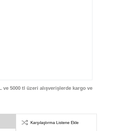
 ve 5000 tl üzeri alışverişlerde kargo ve
Karşılaştırma Listene Ekle