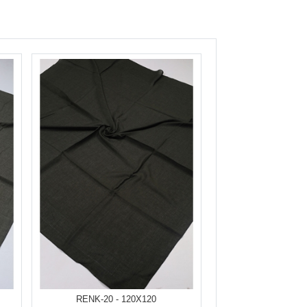
RENK-20 - 120X120