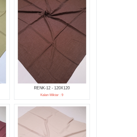
RENK-12 - 120X120
Kalan Miktar : 9