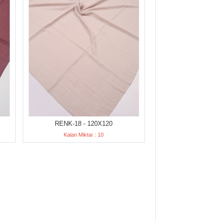
RENK-18 - 120X120
Kalan Miktar : 10