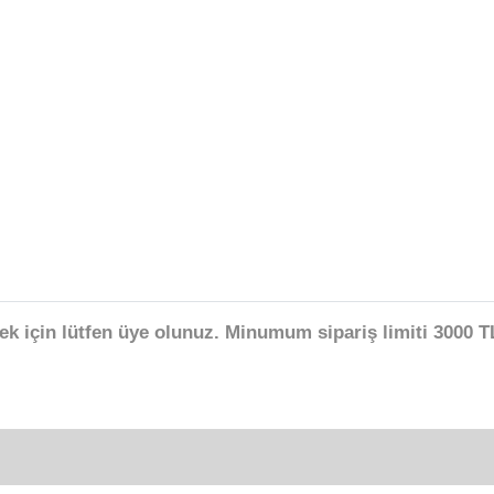
ek için lütfen üye olunuz. Minumum sipariş limiti 3000 TL