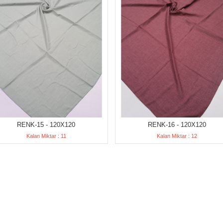
RENK-15 - 120X120
RENK-16 - 120X120
Kalan Miktar : 11
Kalan Miktar : 12