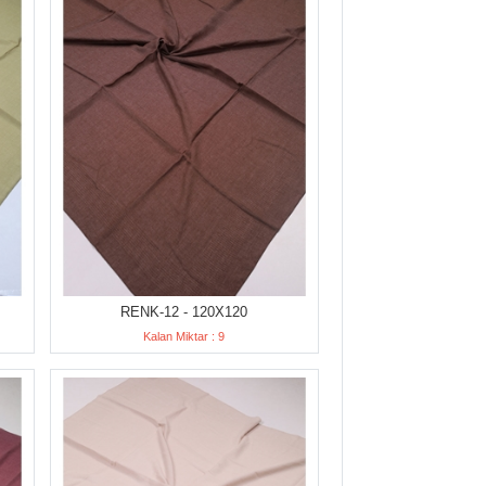
RENK-12 - 120X120
Kalan Miktar : 9