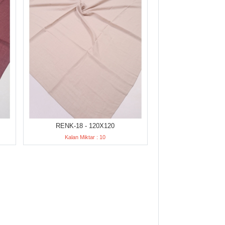
RENK-18 - 120X120
Kalan Miktar : 10