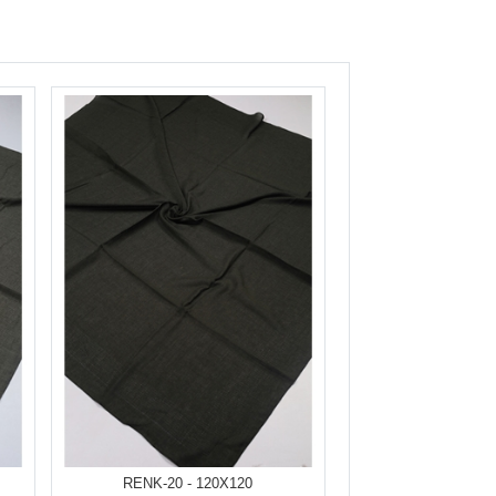
RENK-20 - 120X120