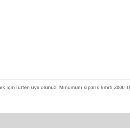
ek için lütfen üye olunuz. Minumum sipariş limiti 3000 TL