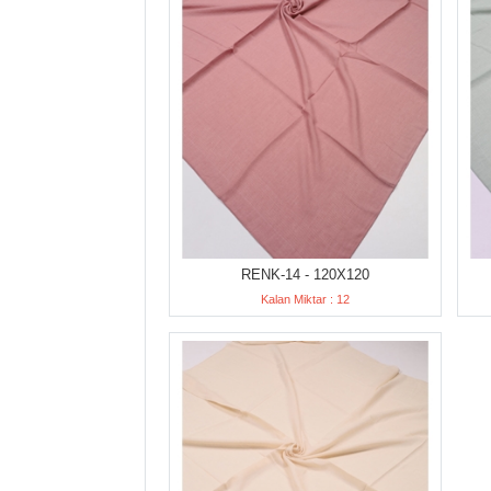
RENK-14 - 120X120
Kalan Miktar : 12