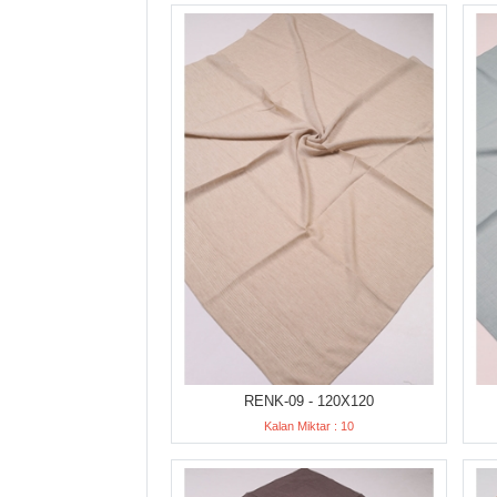
RENK-09 - 120X120
Kalan Miktar : 10