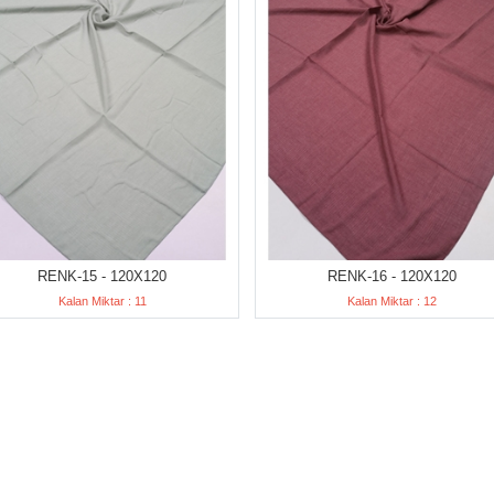
RENK-15 - 120X120
RENK-16 - 120X120
Kalan Miktar : 11
Kalan Miktar : 12