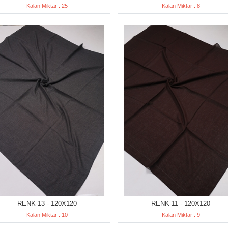
Kalan Miktar : 25
Kalan Miktar : 8
RENK-13 - 120X120
RENK-11 - 120X120
Kalan Miktar : 10
Kalan Miktar : 9