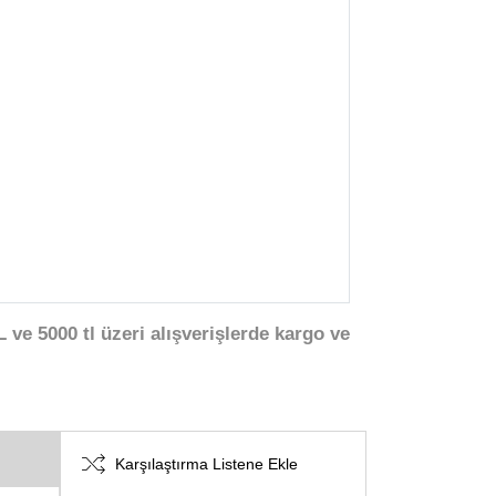
 ve 5000 tl üzeri alışverişlerde kargo ve
Karşılaştırma Listene Ekle