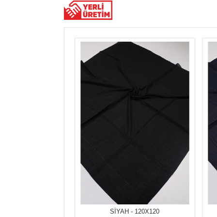
SİYAH - 120X120