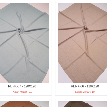
RENK-07 - 120X120
RENK-06 - 120X120
Kalan Miktar : 11
Kalan Miktar : 10