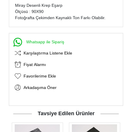
Miray Desenli Krep Eşarp
Ölçüsü : 90X90
Fotoğrafta Çekimden Kaynaklı Ton Farkı Olabilir.
Whatsapp ile Sipariş
Karşılaştırma Listene Ekle
Fiyat Alarmı
Favorilerime Ekle
Arkadaşıma Öner
Tavsiye Edilen Ürünler