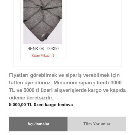
RENK-08 - 90X90
Kalan Miktar : 9
Fiyatları görebilmek ve sipariş verebilmek için
lütfen üye olunuz. Minumum sipariş limiti 3000
TL ve 5000 tl üzeri alışverişlerde kargo ve kapıda
ödeme ücretsizdir.
5.000,00 TL üzeri kargo bedava
Açıklamalar
Tüm Yorumlar