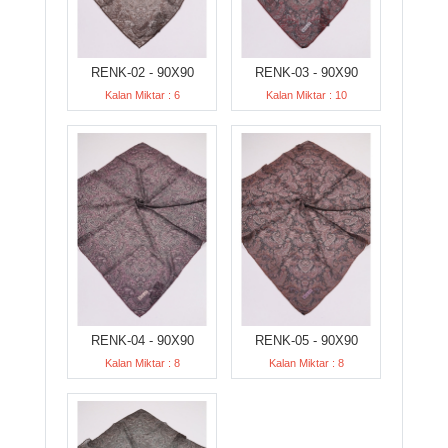
RENK-02 - 90X90
RENK-03 - 90X90
Kalan Miktar : 6
Kalan Miktar : 10
RENK-04 - 90X90
RENK-05 - 90X90
Kalan Miktar : 8
Kalan Miktar : 8