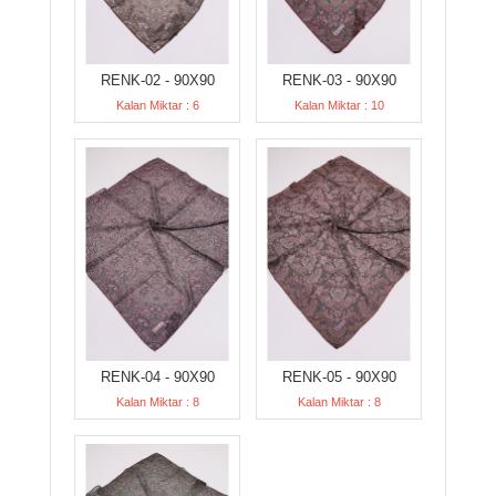
RENK-02 - 90X90
RENK-03 - 90X90
Kalan Miktar : 6
Kalan Miktar : 10
RENK-04 - 90X90
RENK-05 - 90X90
Kalan Miktar : 8
Kalan Miktar : 8