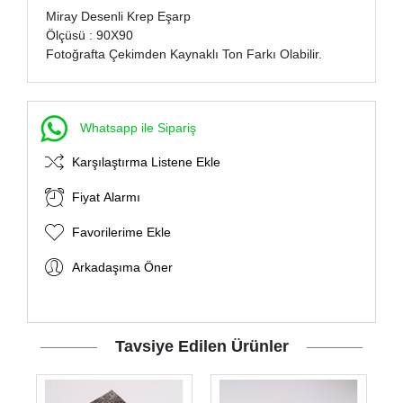
Miray Desenli Krep Eşarp
Ölçüsü : 90X90
Fotoğrafta Çekimden Kaynaklı Ton Farkı Olabilir.
Whatsapp ile Sipariş
Karşılaştırma Listene Ekle
Fiyat Alarmı
Favorilerime Ekle
Arkadaşıma Öner
Tavsiye Edilen Ürünler