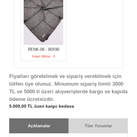
RENK-08 - 90X90
Kalan Miktar : 9
Fiyatları görebilmek ve sipariş verebilmek için
lütfen üye olunuz. Minumum sipariş limiti 3000
TL ve 5000 tl üzeri alışverişlerde kargo ve kapıda
ödeme ücretsizdir.
5.000,00 TL üzeri kargo bedava
Açıklamalar
Tüm Yorumlar