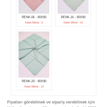
RENK-06 - 90X90
RENK-16 - 90X90
Kalan Miktar : 6
Kalan Miktar : 10
RENK-20 - 90X90
Kalan Miktar : 10
Fiyatları görebilmek ve sipariş verebilmek için