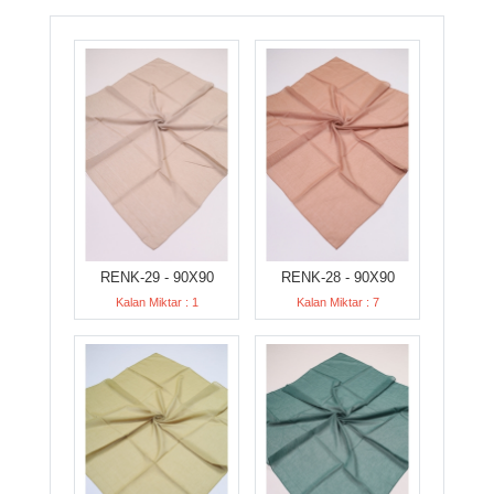
RENK-29 - 90X90
RENK-28 - 90X90
Kalan Miktar : 1
Kalan Miktar : 7