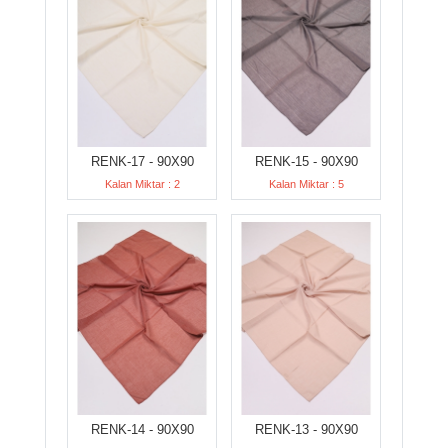
RENK-17 - 90X90
RENK-15 - 90X90
Kalan Miktar : 2
Kalan Miktar : 5
RENK-14 - 90X90
RENK-13 - 90X90