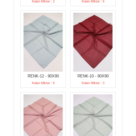
Kalan Miktar : 2
Kalan Miktar : 6
RENK-12 - 90X90
RENK-10 - 90X90
Kalan Miktar : 6
Kalan Miktar : 3