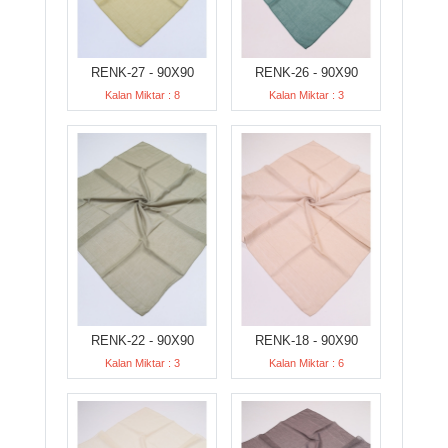
RENK-27 - 90X90
RENK-26 - 90X90
Kalan Miktar : 8
Kalan Miktar : 3
RENK-22 - 90X90
RENK-18 - 90X90
Kalan Miktar : 3
Kalan Miktar : 6