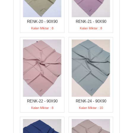
RENK-20 - 90X90
RENK-21 - 90X90
Kalan Miktar : 8
Kalan Miktar : 8
RENK-22 - 90X90
RENK-24 - 90X90
Kalan Miktar : 8
Kalan Miktar : 10