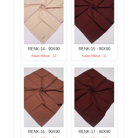
RENK-14 - 90X90
RENK-15 - 90X90
Kalan Miktar : 12
Kalan Miktar : 11
RENK-16 - 90X90
RENK-17 - 90X90