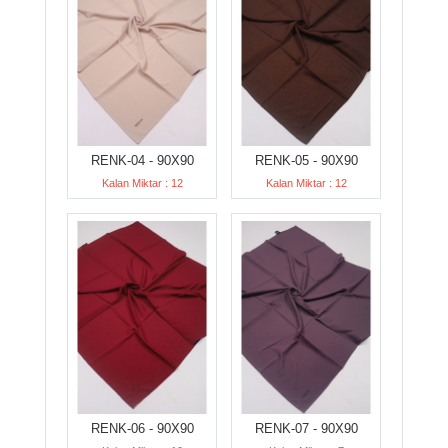
RENK-04 - 90X90
RENK-05 - 90X90
Kalan Miktar : 12
Kalan Miktar : 12
RENK-06 - 90X90
RENK-07 - 90X90