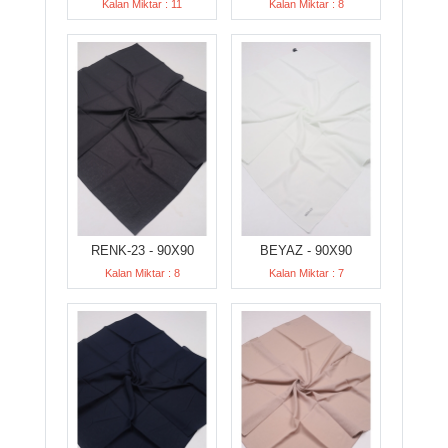
Kalan Miktar : 11
Kalan Miktar : 8
RENK-23 - 90X90
BEYAZ - 90X90
Kalan Miktar : 8
Kalan Miktar : 7