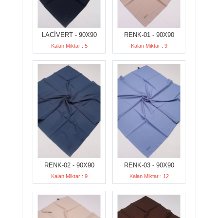
LACİVERT - 90X90
RENK-01 - 90X90
Kalan Miktar : 5
Kalan Miktar : 9
RENK-02 - 90X90
RENK-03 - 90X90
Kalan Miktar : 9
Kalan Miktar : 12