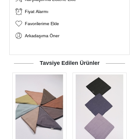
Fiyat Alarmı
Favorilerime Ekle
Arkadaşıma Öner
Tavsiye Edilen Ürünler