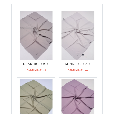
RENK-18 - 90X90
RENK-19 - 90X90
Kalan Miktar : 3
Kalan Miktar : 12