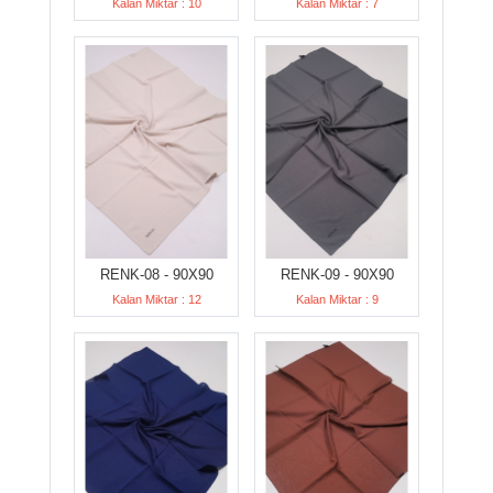
Kalan Miktar : 10
Kalan Miktar : 7
RENK-08 - 90X90
RENK-09 - 90X90
Kalan Miktar : 12
Kalan Miktar : 9