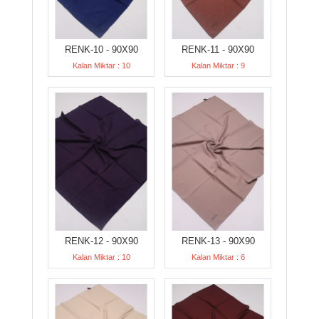
RENK-10 - 90X90
RENK-11 - 90X90
Kalan Miktar : 10
Kalan Miktar : 9
RENK-12 - 90X90
RENK-13 - 90X90
Kalan Miktar : 10
Kalan Miktar : 6