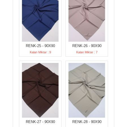
RENK-25 - 90X90
RENK-26 - 90X90
Kalan Miktar : 9
Kalan Miktar : 7
RENK-27 - 90X90
RENK-28 - 90X90