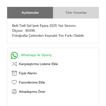
Açıklamalar
Tüm Yorumlar
Belli Twill Saf İpek Eşarp 2025 Yaz Sezonu
Ölçüsü : 90X90
Fotoğrafta Çekimden Kaynaklı Ton Farkı Olabilir.
Whatsapp ile Sipariş
Karşılaştırma Listene Ekle
Fiyat Alarmı
Favorilerime Ekle
Arkadaşıma Öner