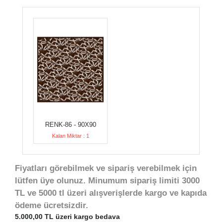
RENK-86 - 90X90
Kalan Miktar : 1
Fiyatları görebilmek ve sipariş verebilmek için
lütfen üye olunuz. Minumum sipariş limiti 3000
TL ve 5000 tl üzeri alışverişlerde kargo ve kapıda
ödeme ücretsizdir.
5.000,00 TL üzeri kargo bedava