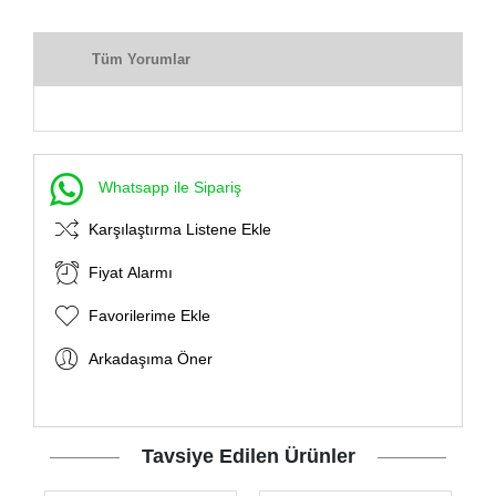
Tüm Yorumlar
Whatsapp ile Sipariş
Karşılaştırma Listene Ekle
Fiyat Alarmı
Favorilerime Ekle
Arkadaşıma Öner
Tavsiye Edilen Ürünler