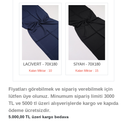
LACİVERT - 70X180
SİYAH - 70X180
Kalan Miktar : 10
Kalan Miktar : 15
Fiyatları görebilmek ve sipariş verebilmek için
lütfen üye olunuz. Minumum sipariş limiti 3000
TL ve 5000 tl üzeri alışverişlerde kargo ve kapıda
ödeme ücretsizdir.
5.000,00 TL üzeri kargo bedava