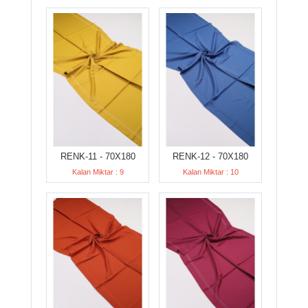
RENK-11 - 70X180
RENK-12 - 70X180
Kalan Miktar : 9
Kalan Miktar : 10