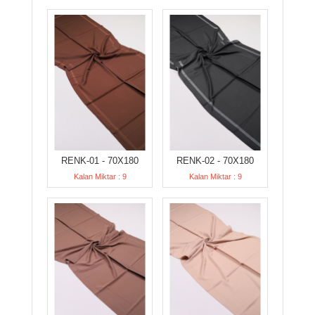
RENK-01 - 70X180
RENK-02 - 70X180
Kalan Miktar : 9
Kalan Miktar : 9