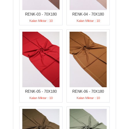
RENK-03 - 70X180
RENK-04 - 70X180
Kalan Miktar : 10
Kalan Miktar : 10
RENK-05 - 70X180
RENK-06 - 70X180
Kalan Miktar : 10
Kalan Miktar : 10