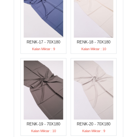
RENK-17 - 70X180
RENK-18 - 70X180
Kalan Miktar : 9
Kalan Miktar : 10
RENK-19 - 70X180
RENK-20 - 70X180
Kalan Miktar : 10
Kalan Miktar : 9