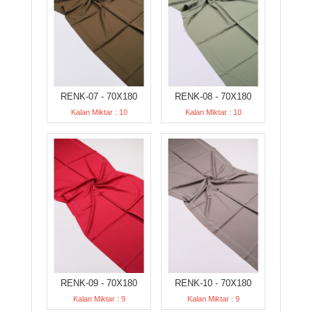
RENK-07 - 70X180
RENK-08 - 70X180
Kalan Miktar : 10
Kalan Miktar : 10
RENK-09 - 70X180
RENK-10 - 70X180
Kalan Miktar : 9
Kalan Miktar : 9