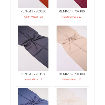
RENK-13 - 70X180
RENK-14 - 70X180
Kalan Miktar : 10
Kalan Miktar : 10
RENK-15 - 70X180
RENK-16 - 70X180
Kalan Miktar : 6
Kalan Miktar : 10