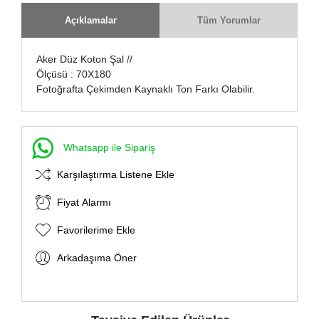
Açıklamalar
Tüm Yorumlar
Aker Düz Koton Şal //
Ölçüsü : 70X180
Fotoğrafta Çekimden Kaynaklı Ton Farkı Olabilir.
Whatsapp ile Sipariş
Karşılaştırma Listene Ekle
Fiyat Alarmı
Favorilerime Ekle
Arkadaşıma Öner