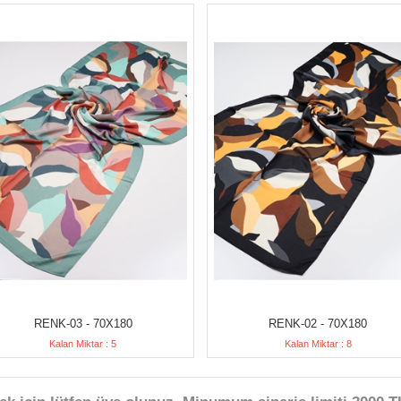
RENK-03 - 70X180
RENK-02 - 70X180
Kalan Miktar : 5
Kalan Miktar : 8