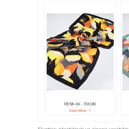
RENK-04 - 70X180
Kalan Miktar : 7