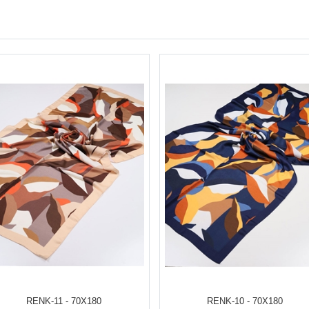
RENK-11 - 70X180
RENK-10 - 70X180