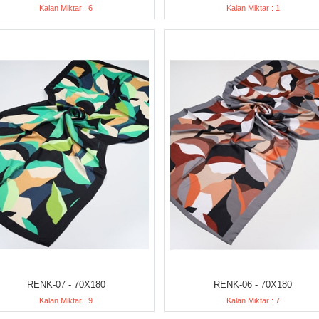
Kalan Miktar : 6
Kalan Miktar : 1
RENK-07 - 70X180
RENK-06 - 70X180
Kalan Miktar : 9
Kalan Miktar : 7