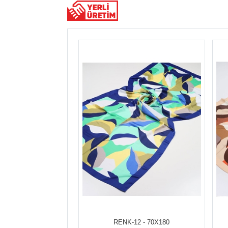
RENK-12 - 70X180