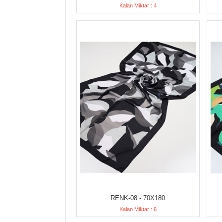
Kalan Miktar : 4
RENK-08 - 70X180
Kalan Miktar : 6