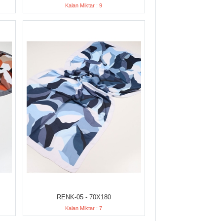
Kalan Miktar : 9
RENK-05 - 70X180
Kalan Miktar : 7