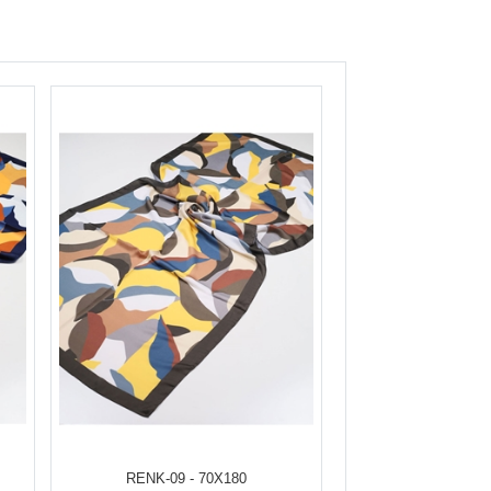
RENK-09 - 70X180