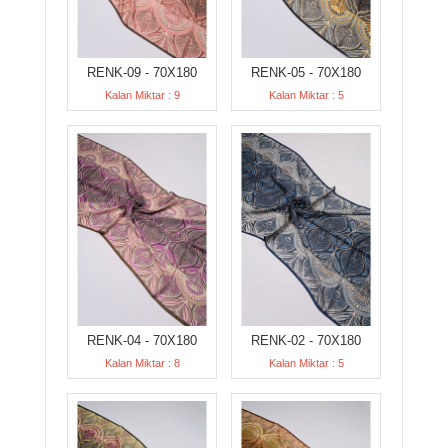
RENK-09 - 70X180
RENK-05 - 70X180
Kalan Miktar : 9
Kalan Miktar : 5
RENK-04 - 70X180
RENK-02 - 70X180
Kalan Miktar : 8
Kalan Miktar : 5