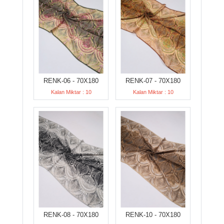
RENK-06 - 70X180
RENK-07 - 70X180
Kalan Miktar : 10
Kalan Miktar : 10
RENK-08 - 70X180
RENK-10 - 70X180