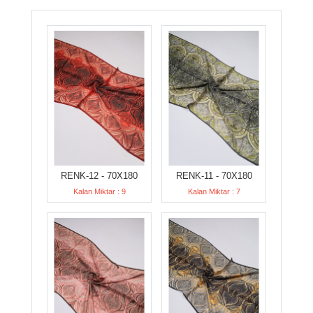
RENK-12 - 70X180
RENK-11 - 70X180
Kalan Miktar : 9
Kalan Miktar : 7