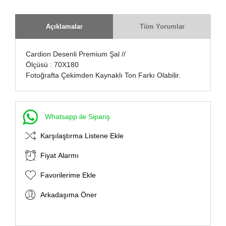
Açıklamalar
Tüm Yorumlar
Cardion Desenli Premium Şal //
Ölçüsü : 70X180
Fotoğrafta Çekimden Kaynaklı Ton Farkı Olabilir.
Whatsapp ile Sipariş
Karşılaştırma Listene Ekle
Fiyat Alarmı
Favorilerime Ekle
Arkadaşıma Öner