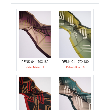
RENK-04 - 70X180
RENK-01 - 70X180
Kalan Miktar : 7
Kalan Miktar : 8