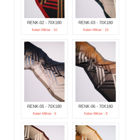
RENK-02 - 70X180
RENK-03 - 70X180
Kalan Miktar : 10
Kalan Miktar : 10
RENK-05 - 70X180
RENK-06 - 70X180
Kalan Miktar : 6
Kalan Miktar : 8