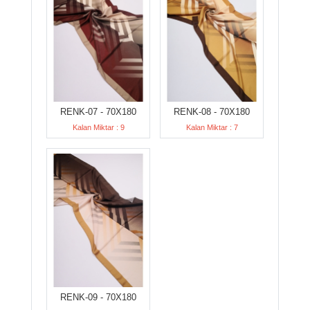
RENK-07 - 70X180
RENK-08 - 70X180
Kalan Miktar : 9
Kalan Miktar : 7
RENK-09 - 70X180