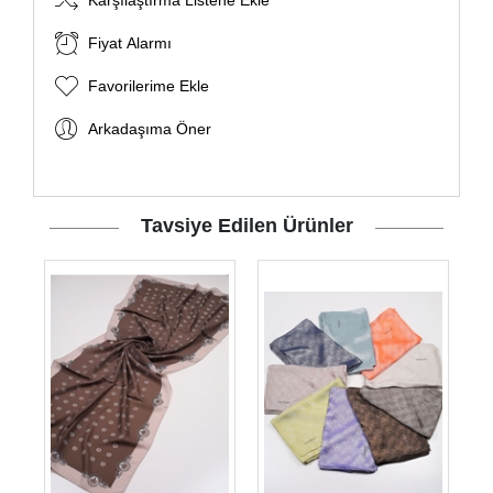
Karşılaştırma Listene Ekle
Fiyat Alarmı
Favorilerime Ekle
Arkadaşıma Öner
Tavsiye Edilen Ürünler