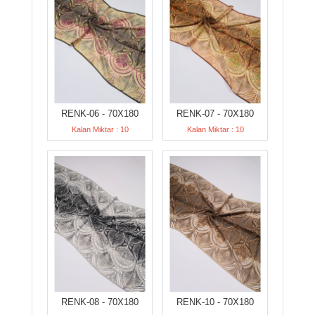
RENK-06 - 70X180
RENK-07 - 70X180
Kalan Miktar : 10
Kalan Miktar : 10
RENK-08 - 70X180
RENK-10 - 70X180