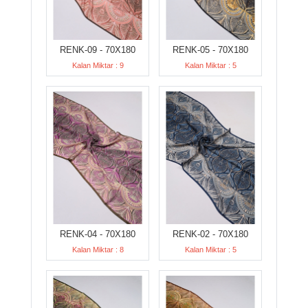
RENK-09 - 70X180
RENK-05 - 70X180
Kalan Miktar : 9
Kalan Miktar : 5
RENK-04 - 70X180
RENK-02 - 70X180
Kalan Miktar : 8
Kalan Miktar : 5