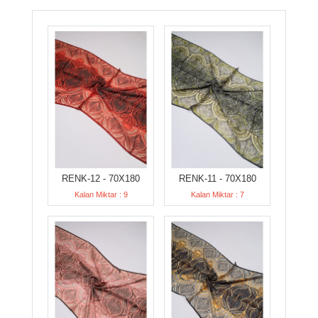
RENK-12 - 70X180
RENK-11 - 70X180
Kalan Miktar : 9
Kalan Miktar : 7