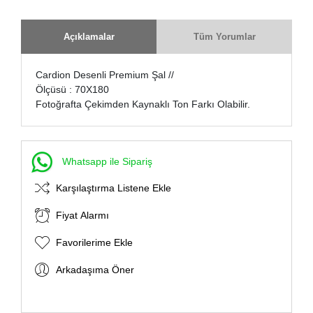
Açıklamalar
Tüm Yorumlar
Cardion Desenli Premium Şal //
Ölçüsü : 70X180
Fotoğrafta Çekimden Kaynaklı Ton Farkı Olabilir.
Whatsapp ile Sipariş
Karşılaştırma Listene Ekle
Fiyat Alarmı
Favorilerime Ekle
Arkadaşıma Öner