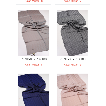
Kalan Miktar : 8
Kalan Miktar : 7
RENK-05 - 70X180
RENK-03 - 70X180
Kalan Miktar : 8
Kalan Miktar : 9