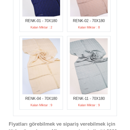
RENK-01 - 70X180
RENK-02 - 70X180
Kalan Miktar : 2
Kalan Miktar : 8
RENK-04 - 70X180
RENK-11 - 70X180
Kalan Miktar : 9
Kalan Miktar : 9
Fiyatları görebilmek ve sipariş verebilmek için