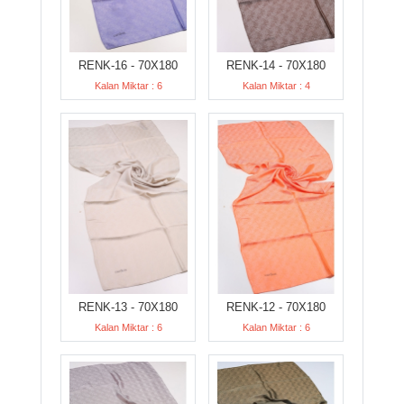
RENK-16 - 70X180
RENK-14 - 70X180
Kalan Miktar : 6
Kalan Miktar : 4
RENK-13 - 70X180
RENK-12 - 70X180
Kalan Miktar : 6
Kalan Miktar : 6