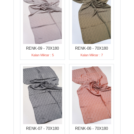
RENK-09 - 70X180
RENK-08 - 70X180
Kalan Miktar : 5
Kalan Miktar : 7
RENK-07 - 70X180
RENK-06 - 70X180