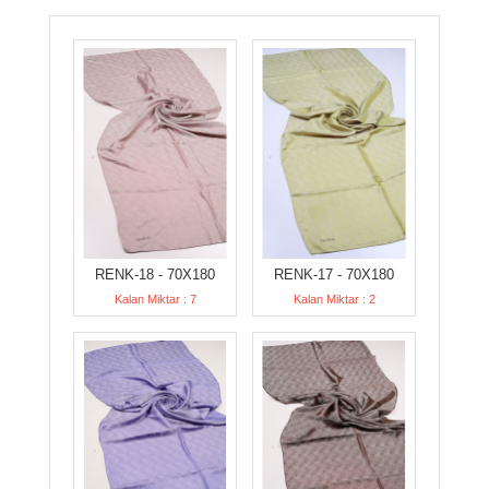
RENK-18 - 70X180
RENK-17 - 70X180
Kalan Miktar : 7
Kalan Miktar : 2