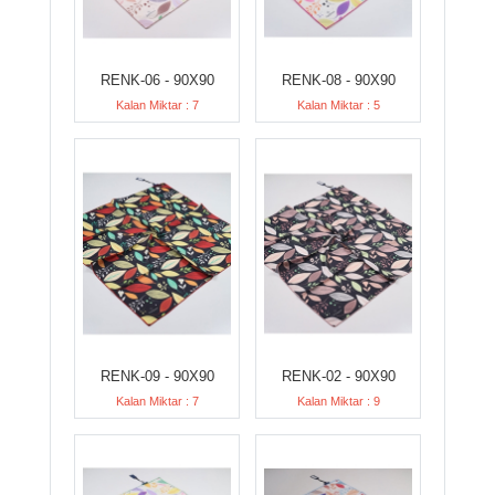
RENK-06 - 90X90
RENK-08 - 90X90
Kalan Miktar : 7
Kalan Miktar : 5
RENK-09 - 90X90
RENK-02 - 90X90
Kalan Miktar : 7
Kalan Miktar : 9