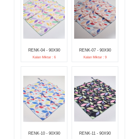
RENK-04 - 90X90
RENK-07 - 90X90
Kalan Miktar : 6
Kalan Miktar : 9
RENK-10 - 90X90
RENK-11 - 90X90