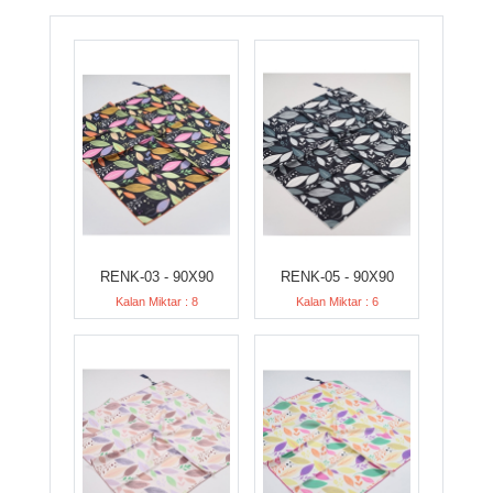
RENK-03 - 90X90
RENK-05 - 90X90
Kalan Miktar : 8
Kalan Miktar : 6