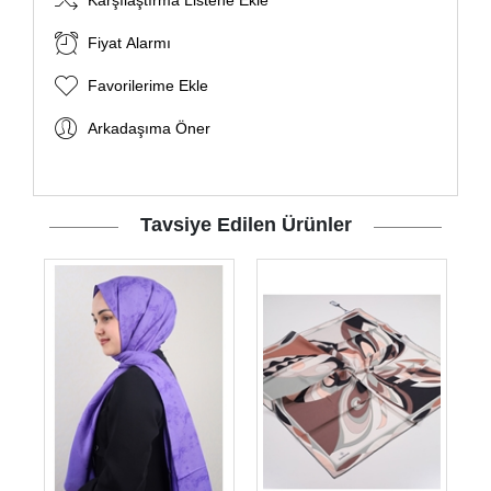
Karşılaştırma Listene Ekle
Fiyat Alarmı
Favorilerime Ekle
Arkadaşıma Öner
Tavsiye Edilen Ürünler