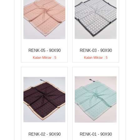
RENK-05 - 90X90
RENK-03 - 90X90
Kalan Miktar : 5
Kalan Miktar : 5
RENK-02 - 90X90
RENK-01 - 90X90