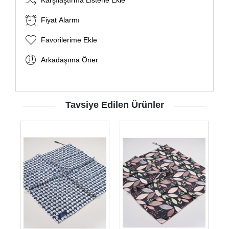
Karşılaştırma Listene Ekle
Fiyat Alarmı
Favorilerime Ekle
Arkadaşıma Öner
Tavsiye Edilen Ürünler