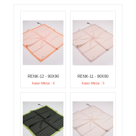
RENK-12 - 90X90
RENK-11 - 90X90
Kalan Miktar : 6
Kalan Miktar : 5