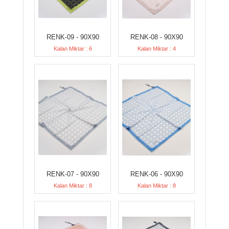
RENK-09 - 90X90
RENK-08 - 90X90
Kalan Miktar : 6
Kalan Miktar : 4
RENK-07 - 90X90
RENK-06 - 90X90
Kalan Miktar : 8
Kalan Miktar : 8