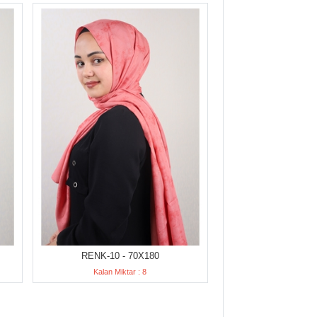
RENK-10 - 70X180
Kalan Miktar : 8