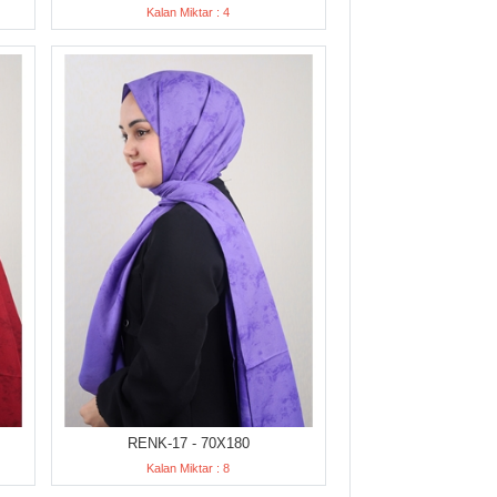
Kalan Miktar : 4
RENK-17 - 70X180
Kalan Miktar : 8