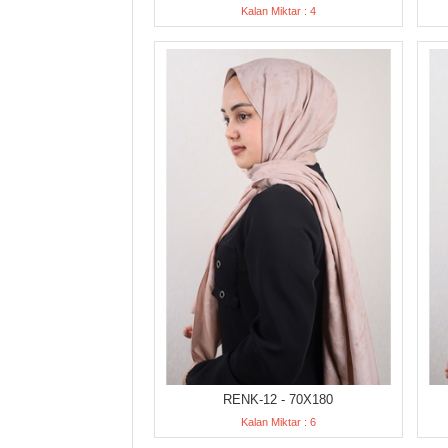
Kalan Miktar : 4
RENK-12 - 70X180
Kalan Miktar : 6