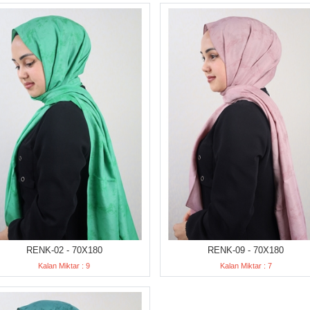
RENK-02 - 70X180
RENK-09 - 70X180
Kalan Miktar : 9
Kalan Miktar : 7