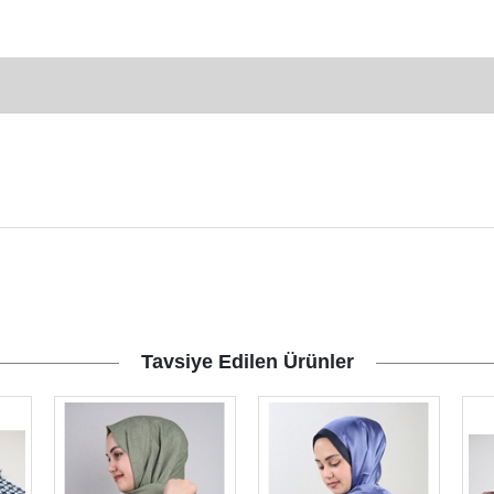
Tavsiye Edilen Ürünler