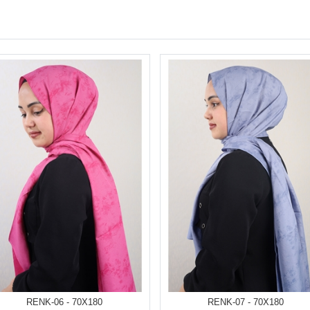
RENK-06 - 70X180
RENK-07 - 70X180