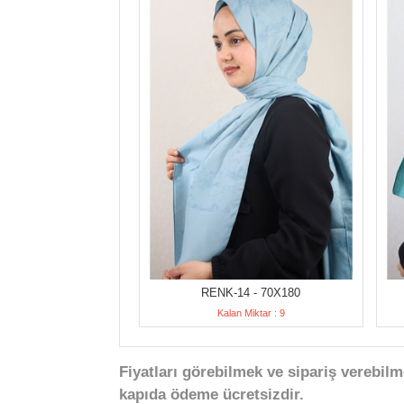
RENK-14 - 70X180
Kalan Miktar : 9
Fiyatları görebilmek ve sipariş verebilm
kapıda ödeme ücretsizdir.