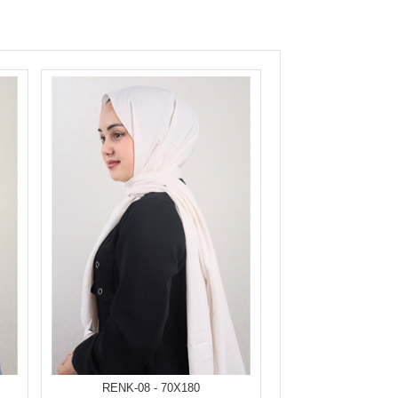
RENK-08 - 70X180