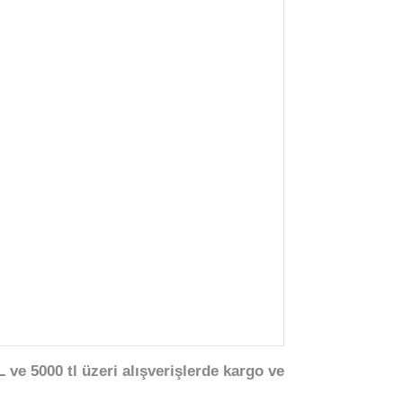
 ve 5000 tl üzeri alışverişlerde kargo ve