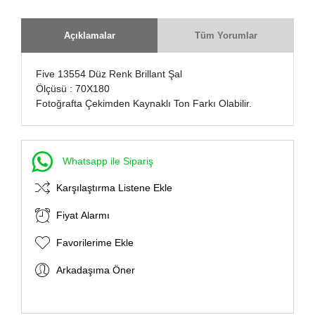
Açıklamalar
Tüm Yorumlar
Five 13554 Düz Renk Brillant Şal
Ölçüsü : 70X180
Fotoğrafta Çekimden Kaynaklı Ton Farkı Olabilir.
Whatsapp ile Sipariş
Karşılaştırma Listene Ekle
Fiyat Alarmı
Favorilerime Ekle
Arkadaşıma Öner