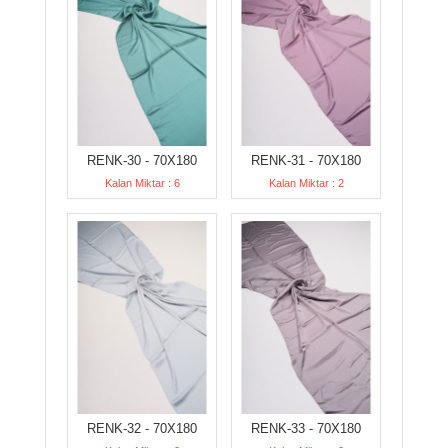
RENK-30 - 70X180
RENK-31 - 70X180
Kalan Miktar : 6
Kalan Miktar : 2
RENK-32 - 70X180
RENK-33 - 70X180