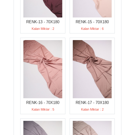
RENK-13 - 70X180
RENK-15 - 70X180
Kalan Miktar : 2
Kalan Miktar : 6
RENK-16 - 70X180
RENK-17 - 70X180
Kalan Miktar : 5
Kalan Miktar : 2