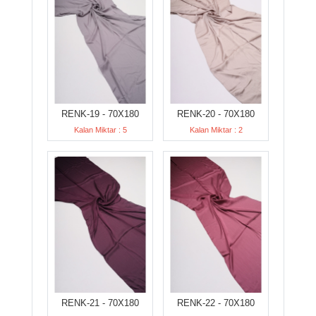
RENK-19 - 70X180
RENK-20 - 70X180
Kalan Miktar : 5
Kalan Miktar : 2
RENK-21 - 70X180
RENK-22 - 70X180