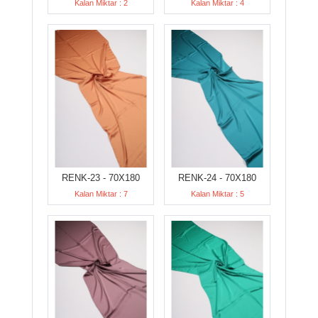
Kalan Miktar : 2
Kalan Miktar : 4
RENK-23 - 70X180
RENK-24 - 70X180
Kalan Miktar : 7
Kalan Miktar : 5