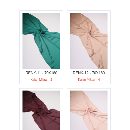
RENK-11 - 70X180
RENK-12 - 70X180
Kalan Miktar : 2
Kalan Miktar : 4