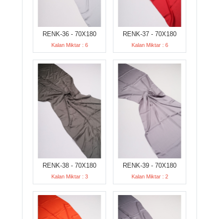
RENK-36 - 70X180
RENK-37 - 70X180
Kalan Miktar : 6
Kalan Miktar : 6
RENK-38 - 70X180
RENK-39 - 70X180
Kalan Miktar : 3
Kalan Miktar : 2