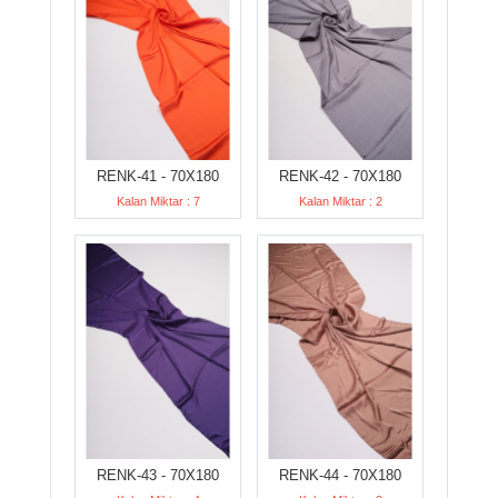
RENK-41 - 70X180
RENK-42 - 70X180
Kalan Miktar : 7
Kalan Miktar : 2
RENK-43 - 70X180
RENK-44 - 70X180