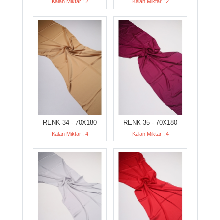
Kalan Miktar : 2
Kalan Miktar : 2
RENK-34 - 70X180
RENK-35 - 70X180
Kalan Miktar : 4
Kalan Miktar : 4