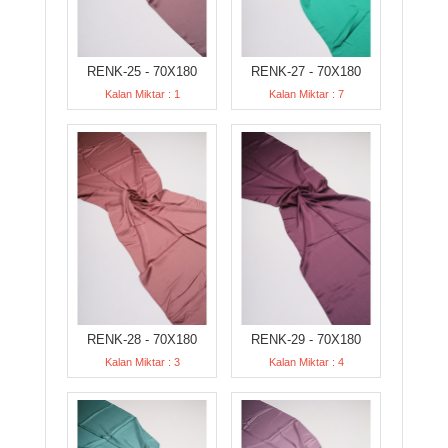
RENK-25 - 70X180
RENK-27 - 70X180
Kalan Miktar : 1
Kalan Miktar : 7
RENK-28 - 70X180
RENK-29 - 70X180
Kalan Miktar : 3
Kalan Miktar : 4