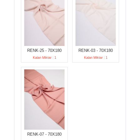
RENK-25 - 70X180
RENK-03 - 70X180
Kalan Miktar : 1
Kalan Miktar : 1
RENK-07 - 70X180