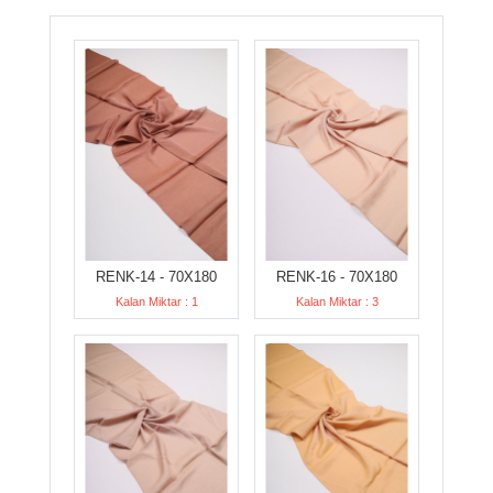
RENK-14 - 70X180
RENK-16 - 70X180
Kalan Miktar : 1
Kalan Miktar : 3