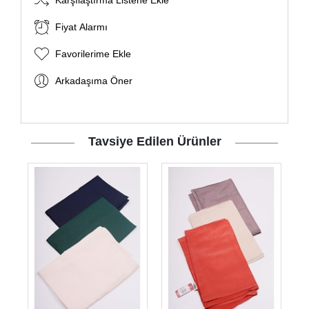
Karşılaştırma Listene Ekle
Fiyat Alarmı
Favorilerime Ekle
Arkadaşıma Öner
Tavsiye Edilen Ürünler