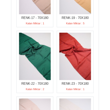
RENK-17 - 70X180
RENK-19 - 70X180
Kalan Miktar : 1
Kalan Miktar : 5
RENK-22 - 70X180
RENK-23 - 70X180
Kalan Miktar : 2
Kalan Miktar : 1