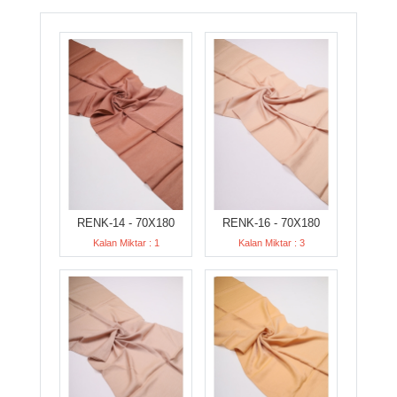
RENK-14 - 70X180
RENK-16 - 70X180
Kalan Miktar : 1
Kalan Miktar : 3