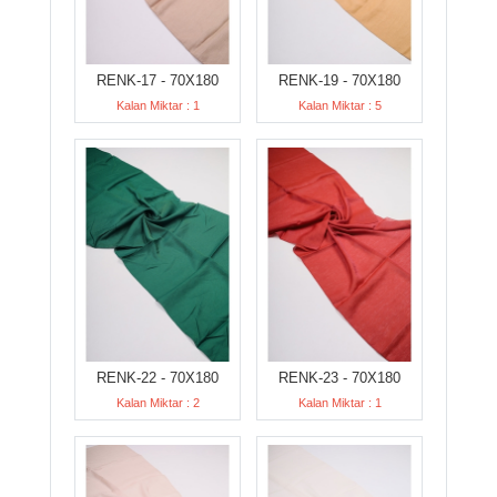
RENK-17 - 70X180
RENK-19 - 70X180
Kalan Miktar : 1
Kalan Miktar : 5
RENK-22 - 70X180
RENK-23 - 70X180
Kalan Miktar : 2
Kalan Miktar : 1