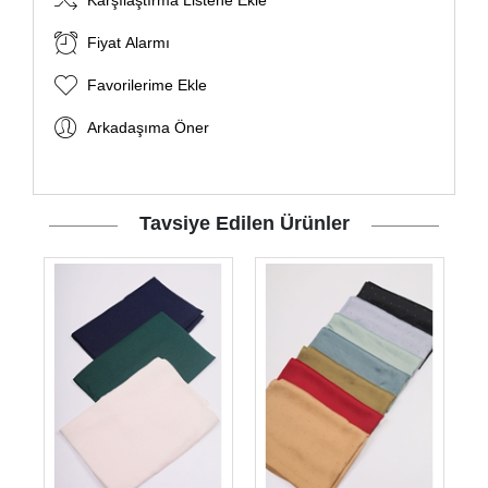
Karşılaştırma Listene Ekle
Fiyat Alarmı
Favorilerime Ekle
Arkadaşıma Öner
Tavsiye Edilen Ürünler