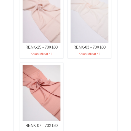
RENK-25 - 70X180
RENK-03 - 70X180
Kalan Miktar : 1
Kalan Miktar : 1
RENK-07 - 70X180