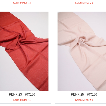
Kalan Miktar : 3
Kalan Miktar : 1
RENK-23 - 70X180
RENK-25 - 70X180
Kalan Miktar : 1
Kalan Miktar : 1