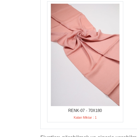
RENK-07 - 70X180
Kalan Miktar : 1