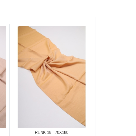
RENK-19 - 70X180