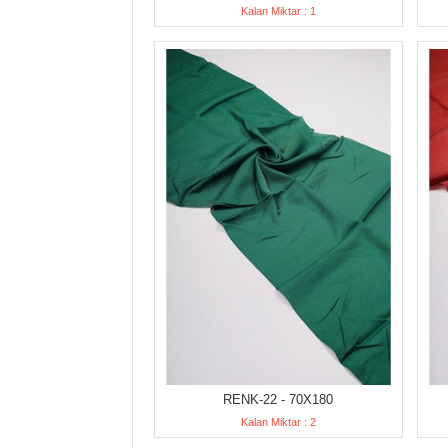
Kalan Miktar : 1
RENK-22 - 70X180
Kalan Miktar : 2