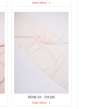
Kalan Miktar : 5
RENK-03 - 70X180
Kalan Miktar : 1