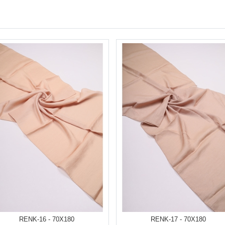
RENK-16 - 70X180
RENK-17 - 70X180