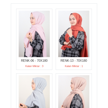
RENK-06 - 70X180
RENK-13 - 70X180
Kalan Miktar : 3
Kalan Miktar : 1