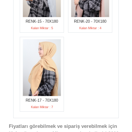
RENK-15 - 70X180
RENK-20 - 70X180
Kalan Miktar : 5
Kalan Miktar : 4
RENK-17 - 70X180
Kalan Miktar : 7
Fiyatları görebilmek ve sipariş verebilmek için