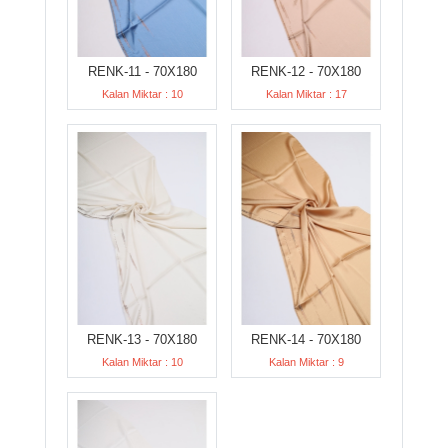
RENK-11 - 70X180
RENK-12 - 70X180
Kalan Miktar : 10
Kalan Miktar : 17
RENK-13 - 70X180
RENK-14 - 70X180
Kalan Miktar : 10
Kalan Miktar : 9