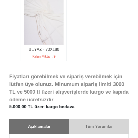
BEYAZ - 70X180
Kalan Miktar : 9
Fiyatları görebilmek ve sipariş verebilmek için
lütfen üye olunuz. Minumum sipariş limiti 3000
TL ve 5000 tl üzeri alışverişlerde kargo ve kapıda
ödeme ücretsizdir.
5.000,00 TL üzeri kargo bedava
Açıklamalar
Tüm Yorumlar