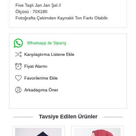
Five Taşlı Jan Jan Şal //
Ölçüsü : 70X180
Fotoğrafta Çekimden Kaynaklı Ton Farkı Olabilir.
Whatsapp ile Sipariş
Karşılaştırma Listene Ekle
Fiyat Alarmı
Favorilerime Ekle
Arkadaşıma Öner
Tavsiye Edilen Ürünler