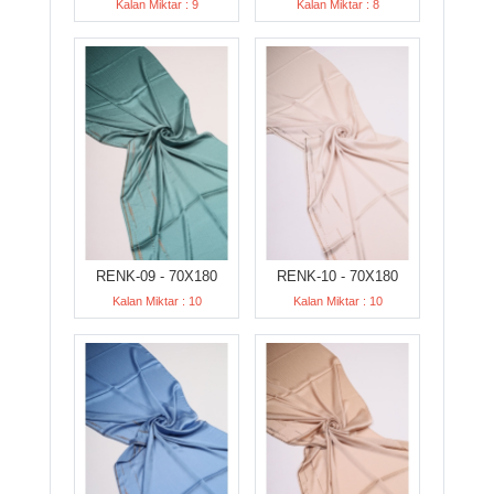
Kalan Miktar : 9
Kalan Miktar : 8
RENK-09 - 70X180
RENK-10 - 70X180
Kalan Miktar : 10
Kalan Miktar : 10