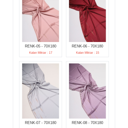
RENK-05 - 70X180
RENK-06 - 70X180
Kalan Miktar : 17
Kalan Miktar : 15
RENK-07 - 70X180
RENK-08 - 70X180