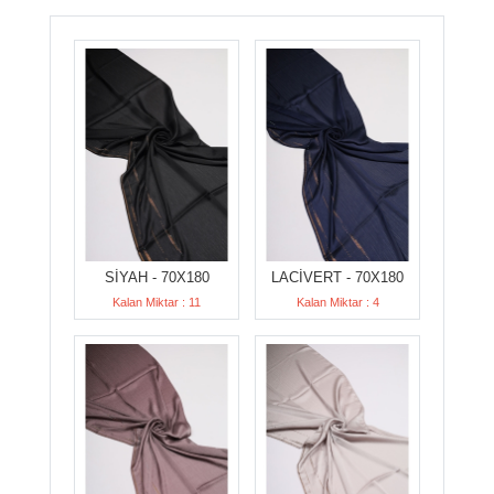
SİYAH - 70X180
LACİVERT - 70X180
Kalan Miktar : 11
Kalan Miktar : 4