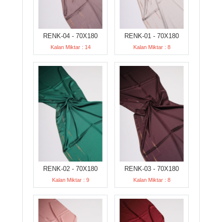
RENK-04 - 70X180
RENK-01 - 70X180
Kalan Miktar : 14
Kalan Miktar : 8
RENK-02 - 70X180
RENK-03 - 70X180
Kalan Miktar : 9
Kalan Miktar : 8