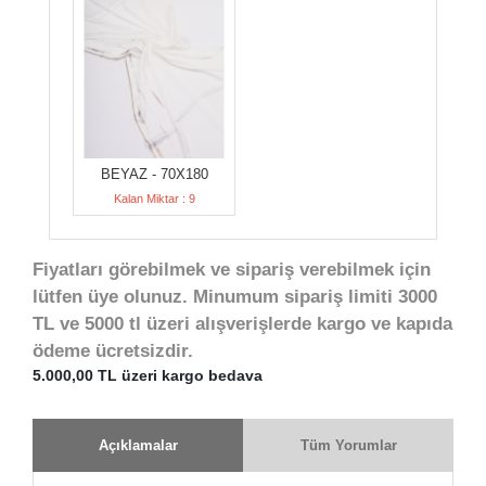
BEYAZ - 70X180
Kalan Miktar : 9
Fiyatları görebilmek ve sipariş verebilmek için
lütfen üye olunuz. Minumum sipariş limiti 3000
TL ve 5000 tl üzeri alışverişlerde kargo ve kapıda
ödeme ücretsizdir.
5.000,00 TL üzeri kargo bedava
Açıklamalar
Tüm Yorumlar