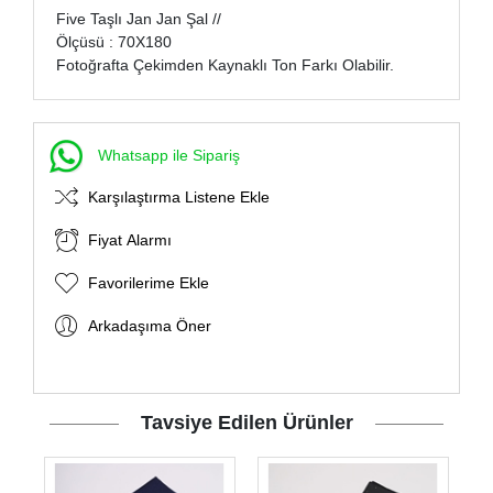
Five Taşlı Jan Jan Şal //
Ölçüsü : 70X180
Fotoğrafta Çekimden Kaynaklı Ton Farkı Olabilir.
Whatsapp ile Sipariş
Karşılaştırma Listene Ekle
Fiyat Alarmı
Favorilerime Ekle
Arkadaşıma Öner
Tavsiye Edilen Ürünler