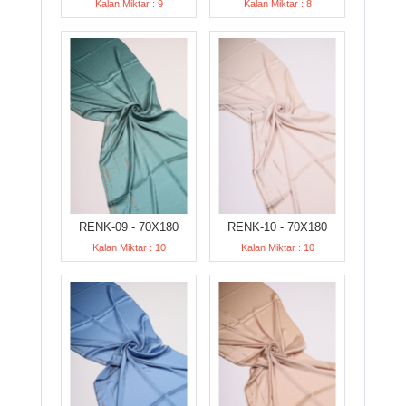
Kalan Miktar : 9
Kalan Miktar : 8
RENK-09 - 70X180
RENK-10 - 70X180
Kalan Miktar : 10
Kalan Miktar : 10