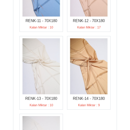
RENK-11 - 70X180
RENK-12 - 70X180
Kalan Miktar : 10
Kalan Miktar : 17
RENK-13 - 70X180
RENK-14 - 70X180
Kalan Miktar : 10
Kalan Miktar : 9