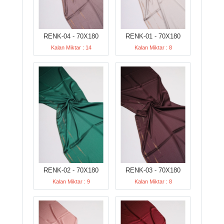
RENK-04 - 70X180
RENK-01 - 70X180
Kalan Miktar : 14
Kalan Miktar : 8
RENK-02 - 70X180
RENK-03 - 70X180
Kalan Miktar : 9
Kalan Miktar : 8