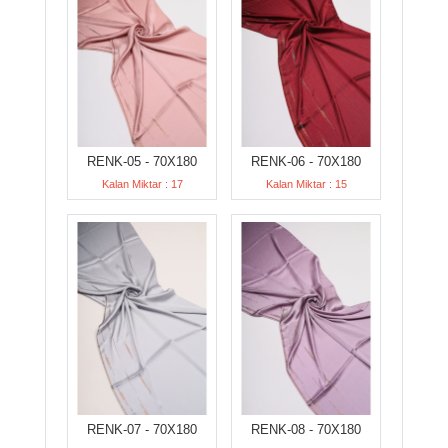
RENK-05 - 70X180
RENK-06 - 70X180
Kalan Miktar : 17
Kalan Miktar : 15
RENK-07 - 70X180
RENK-08 - 70X180