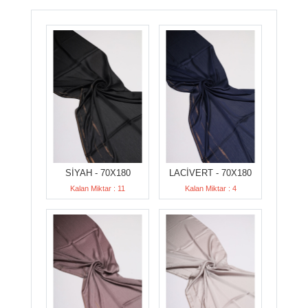
SİYAH - 70X180
LACİVERT - 70X180
Kalan Miktar : 11
Kalan Miktar : 4