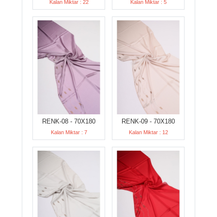
Kalan Miktar : 22
Kalan Miktar : 5
RENK-08 - 70X180
RENK-09 - 70X180
Kalan Miktar : 7
Kalan Miktar : 12