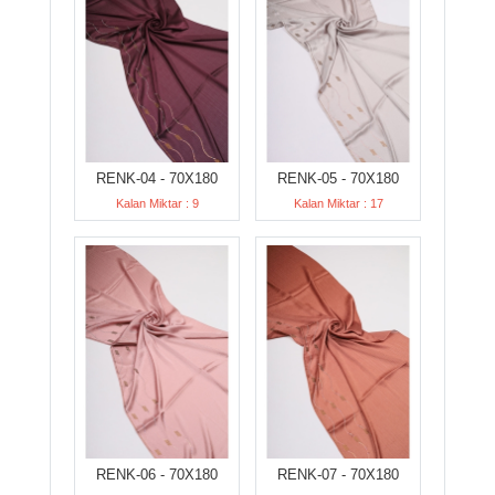
RENK-04 - 70X180
RENK-05 - 70X180
Kalan Miktar : 9
Kalan Miktar : 17
RENK-06 - 70X180
RENK-07 - 70X180