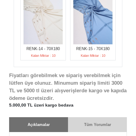
RENK-14 - 70X180
RENK-15 - 70X180
Kalan Miktar : 10
Kalan Miktar : 10
Fiyatları görebilmek ve sipariş verebilmek için
lütfen üye olunuz. Minumum sipariş limiti 3000
TL ve 5000 tl üzeri alışverişlerde kargo ve kapıda
ödeme ücretsizdir.
5.000,00 TL üzeri kargo bedava
Açıklamalar
Tüm Yorumlar