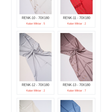
RENK-10 - 70X180
RENK-11 - 70X180
Kalan Miktar : 5
Kalan Miktar : 2
RENK-12 - 70X180
RENK-13 - 70X180
Kalan Miktar : 2
Kalan Miktar : 7