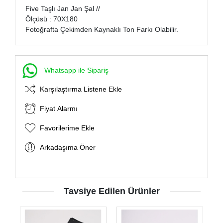
Five Taşlı Jan Jan Şal //
Ölçüsü : 70X180
Fotoğrafta Çekimden Kaynaklı Ton Farkı Olabilir.
Whatsapp ile Sipariş
Karşılaştırma Listene Ekle
Fiyat Alarmı
Favorilerime Ekle
Arkadaşıma Öner
Tavsiye Edilen Ürünler