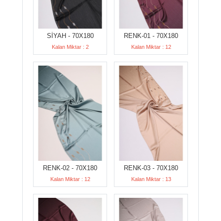
SİYAH - 70X180
RENK-01 - 70X180
Kalan Miktar : 2
Kalan Miktar : 12
RENK-02 - 70X180
RENK-03 - 70X180
Kalan Miktar : 12
Kalan Miktar : 13