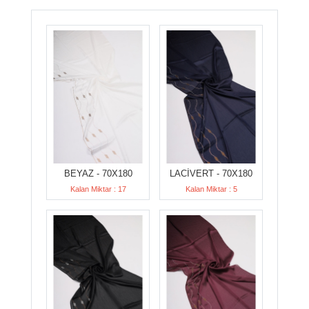
BEYAZ - 70X180
LACİVERT - 70X180
Kalan Miktar : 17
Kalan Miktar : 5