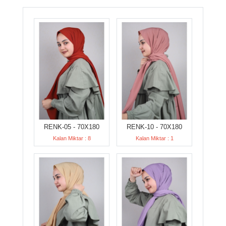
RENK-05 - 70X180
RENK-10 - 70X180
Kalan Miktar : 8
Kalan Miktar : 1