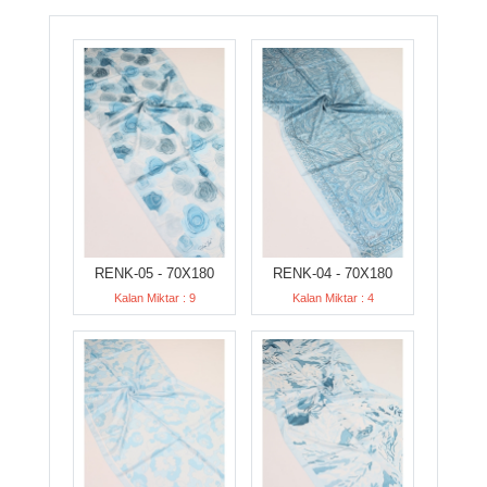
RENK-05 - 70X180
RENK-04 - 70X180
Kalan Miktar : 9
Kalan Miktar : 4