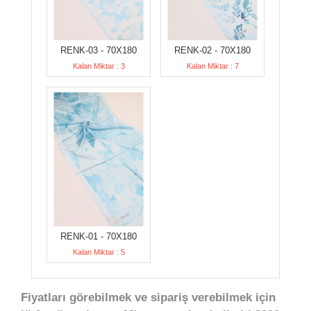
RENK-03 - 70X180
RENK-02 - 70X180
Kalan Miktar : 3
Kalan Miktar : 7
RENK-01 - 70X180
Kalan Miktar : 5
Fiyatları görebilmek ve sipariş verebilmek için