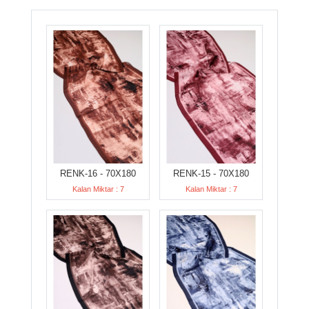
RENK-16 - 70X180
RENK-15 - 70X180
Kalan Miktar : 7
Kalan Miktar : 7