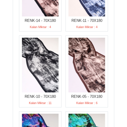
RENK-14 - 70X180
RENK-11 - 70X180
Kalan Miktar : 4
Kalan Miktar : 4
RENK-10 - 70X180
RENK-05 - 70X180
Kalan Miktar : 11
Kalan Miktar : 6