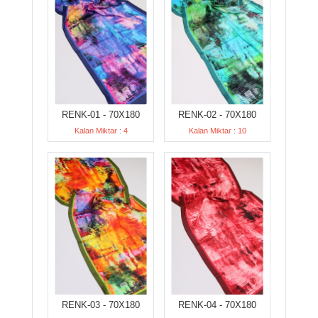
RENK-01 - 70X180
RENK-02 - 70X180
Kalan Miktar : 4
Kalan Miktar : 10
RENK-03 - 70X180
RENK-04 - 70X180