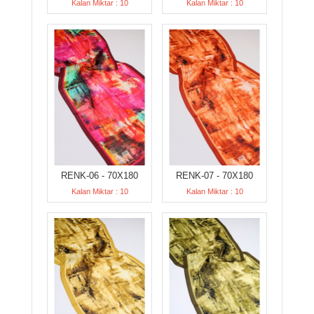
Kalan Miktar : 10
Kalan Miktar : 10
RENK-06 - 70X180
RENK-07 - 70X180
Kalan Miktar : 10
Kalan Miktar : 10