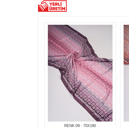
RENK-09 - 70X180