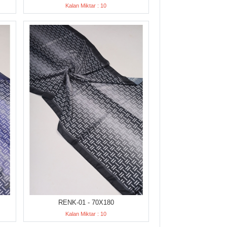
Kalan Miktar : 10
RENK-01 - 70X180
Kalan Miktar : 10