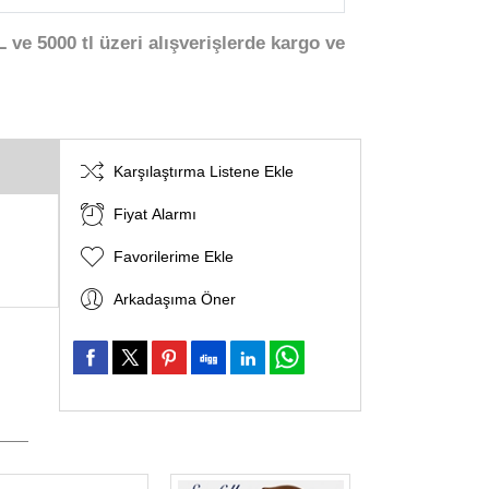
 ve 5000 tl üzeri alışverişlerde kargo ve
Karşılaştırma Listene Ekle
Fiyat Alarmı
Favorilerime Ekle
Arkadaşıma Öner