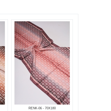
RENK-06 - 70X180