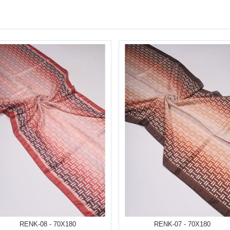
RENK-08 - 70X180
RENK-07 - 70X180