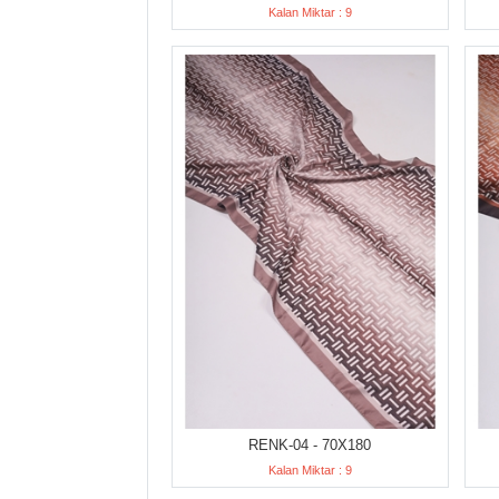
Kalan Miktar : 9
RENK-04 - 70X180
Kalan Miktar : 9