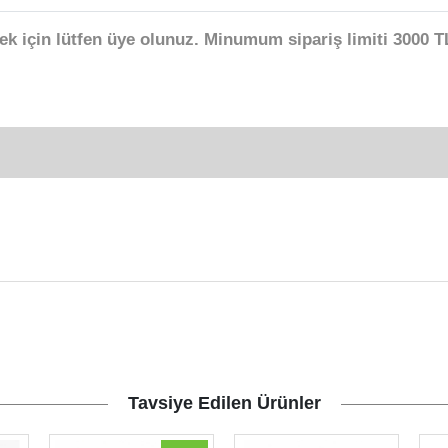
ek için lütfen üye olunuz. Minumum sipariş limiti 3000 TL
Tavsiye Edilen Ürünler