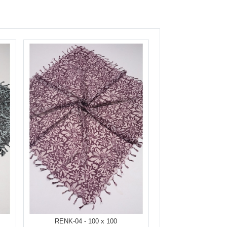
RENK-04 - 100 x 100