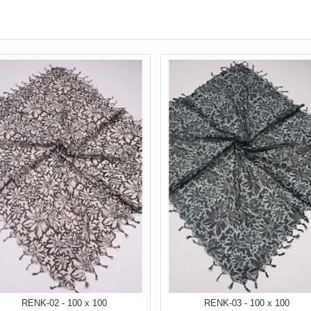
RENK-02 - 100 x 100
RENK-03 - 100 x 100