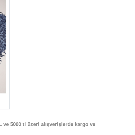
 ve 5000 tl üzeri alışverişlerde kargo ve