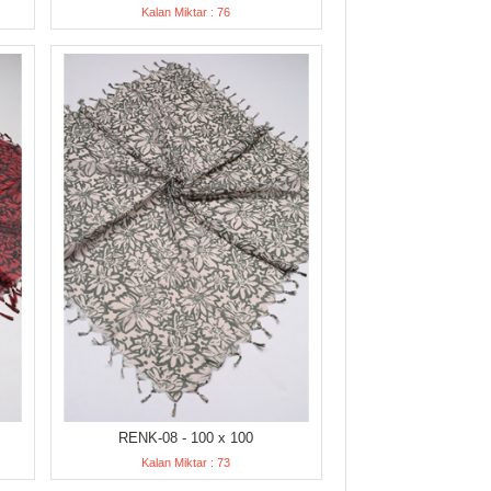
Kalan Miktar : 76
RENK-08 - 100 x 100
Kalan Miktar : 73