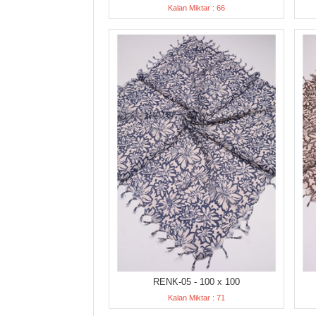
Kalan Miktar : 66
RENK-05 - 100 x 100
Kalan Miktar : 71