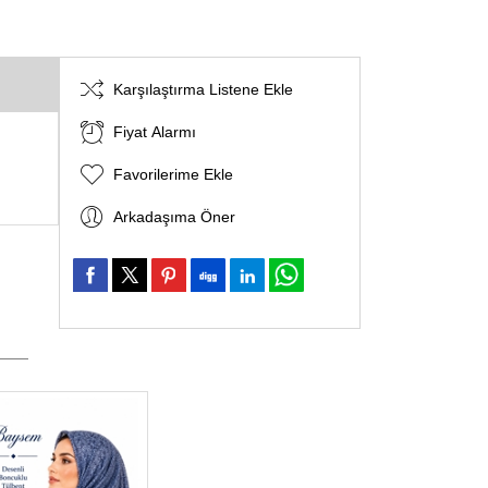
Karşılaştırma Listene Ekle
Fiyat Alarmı
Favorilerime Ekle
Arkadaşıma Öner