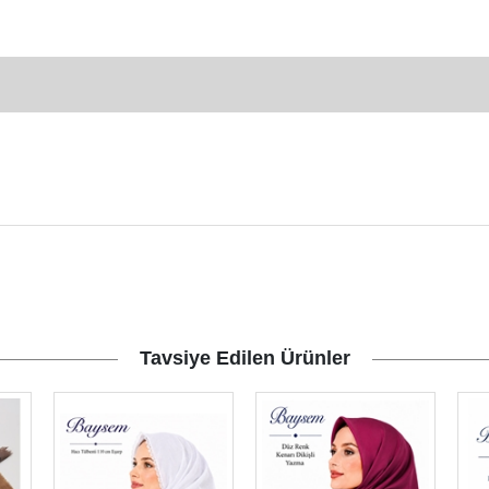
Tavsiye Edilen Ürünler