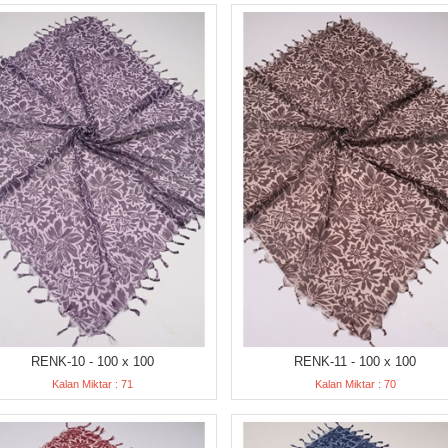
RENK-10 - 100 x 100
RENK-11 - 100 x 100
Kalan Miktar : 71
Kalan Miktar : 70