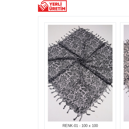
RENK-01 - 100 x 100