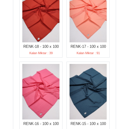
RENK-18 - 100 x 100
RENK-17 - 100 x 100
Kalan Miktar : 39
Kalan Miktar : 91
RENK-16 - 100 x 100
RENK-15 - 100 x 100