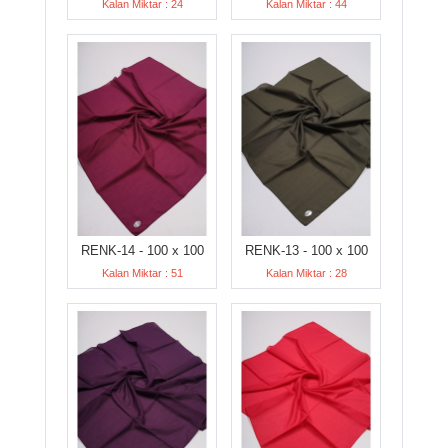
Kalan Miktar : 24
Kalan Miktar : 44
RENK-14 - 100 x 100
RENK-13 - 100 x 100
Kalan Miktar : 51
Kalan Miktar : 28