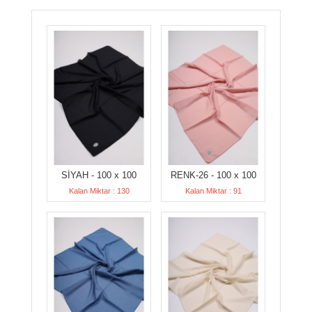
SİYAH - 100 x 100
RENK-26 - 100 x 100
Kalan Miktar : 130
Kalan Miktar : 91