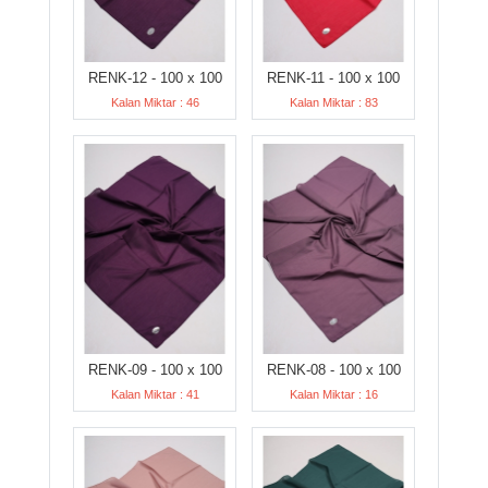
RENK-12 - 100 x 100
RENK-11 - 100 x 100
Kalan Miktar : 46
Kalan Miktar : 83
RENK-09 - 100 x 100
RENK-08 - 100 x 100
Kalan Miktar : 41
Kalan Miktar : 16