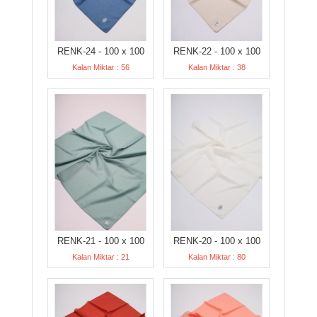
RENK-24 - 100 x 100
RENK-22 - 100 x 100
Kalan Miktar : 56
Kalan Miktar : 38
RENK-21 - 100 x 100
RENK-20 - 100 x 100
Kalan Miktar : 21
Kalan Miktar : 80