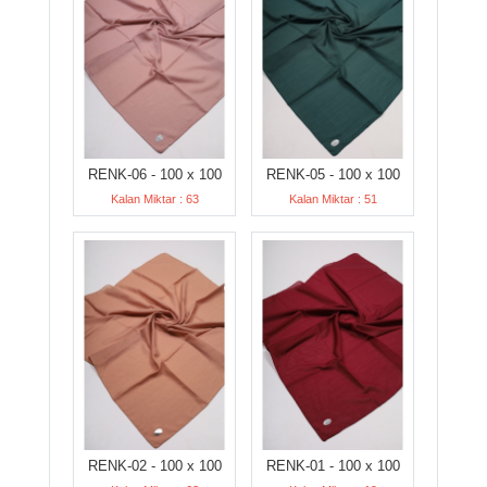
RENK-06 - 100 x 100
RENK-05 - 100 x 100
Kalan Miktar : 63
Kalan Miktar : 51
RENK-02 - 100 x 100
RENK-01 - 100 x 100