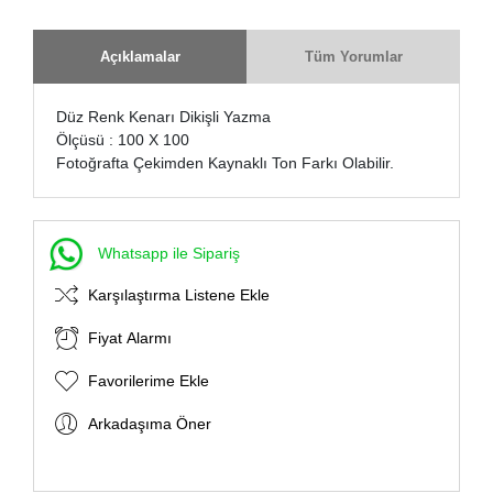
Açıklamalar
Tüm Yorumlar
Düz Renk Kenarı Dikişli Yazma
Ölçüsü : 100 X 100
Fotoğrafta Çekimden Kaynaklı Ton Farkı Olabilir.
Whatsapp ile Sipariş
Karşılaştırma Listene Ekle
Fiyat Alarmı
Favorilerime Ekle
Arkadaşıma Öner