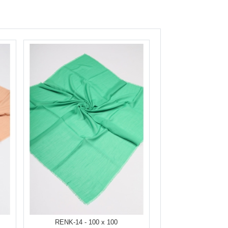
RENK-14 - 100 x 100