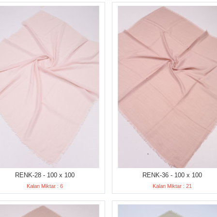
RENK-28 - 100 x 100
RENK-36 - 100 x 100
Kalan Miktar : 6
Kalan Miktar : 21