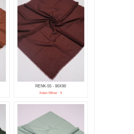
RENK-55 - 90X90
Kalan Miktar : 9