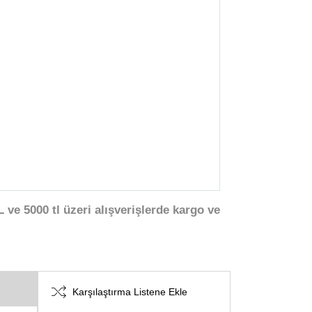
 ve 5000 tl üzeri alışverişlerde kargo ve
Karşılaştırma Listene Ekle