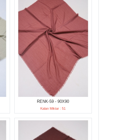
RENK-59 - 90X90
Kalan Miktar : 51