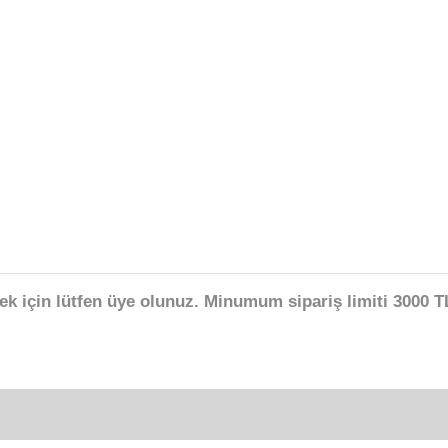
ek için lütfen üye olunuz. Minumum sipariş limiti 3000 TL