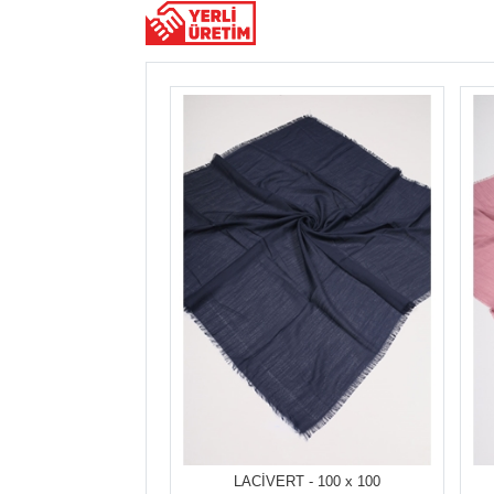
LACİVERT - 100 x 100