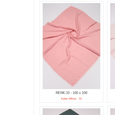
RENK-33 - 100 x 100
Kalan Miktar : 32