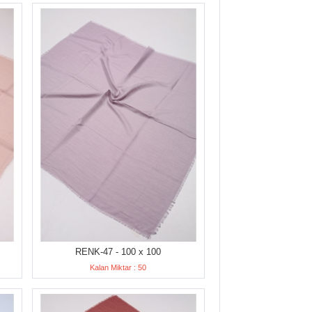
RENK-47 - 100 x 100
Kalan Miktar : 50