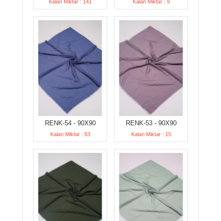
Kalan Miktar : 141
Kalan Miktar : 9
RENK-54 - 90X90
RENK-53 - 90X90
Kalan Miktar : 83
Kalan Miktar : 15