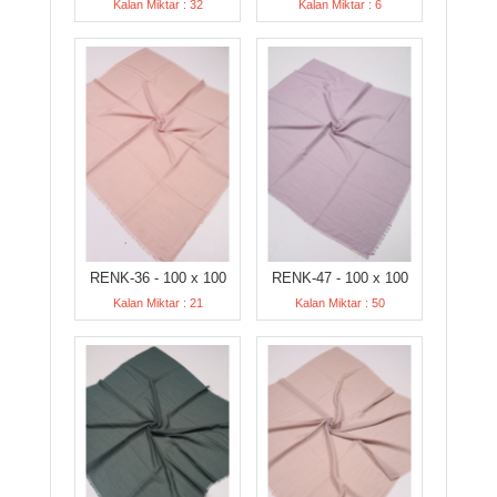
Kalan Miktar : 32
Kalan Miktar : 6
RENK-36 - 100 x 100
RENK-47 - 100 x 100
Kalan Miktar : 21
Kalan Miktar : 50