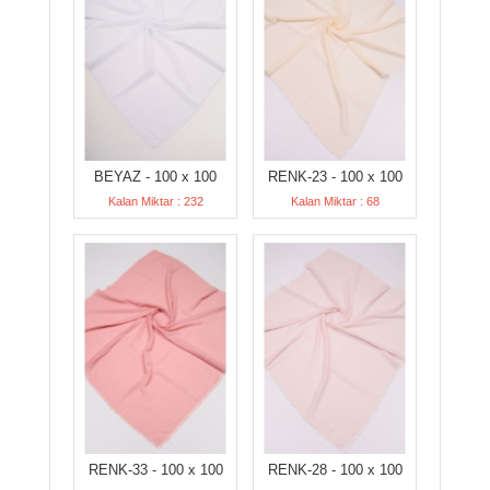
BEYAZ - 100 x 100
RENK-23 - 100 x 100
Kalan Miktar : 232
Kalan Miktar : 68
RENK-33 - 100 x 100
RENK-28 - 100 x 100