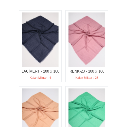
LACİVERT - 100 x 100
RENK-20 - 100 x 100
Kalan Miktar : 4
Kalan Miktar : 23