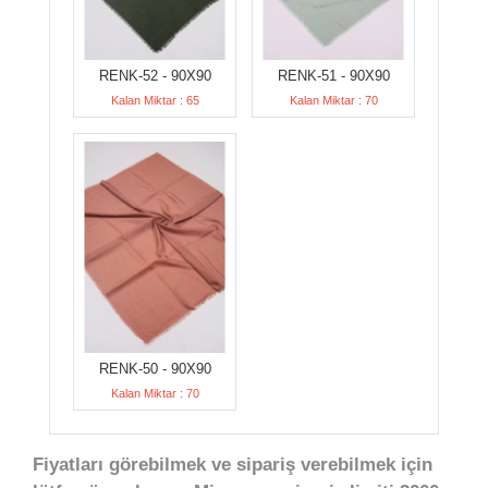
RENK-52 - 90X90
RENK-51 - 90X90
Kalan Miktar : 65
Kalan Miktar : 70
RENK-50 - 90X90
Kalan Miktar : 70
Fiyatları görebilmek ve sipariş verebilmek için