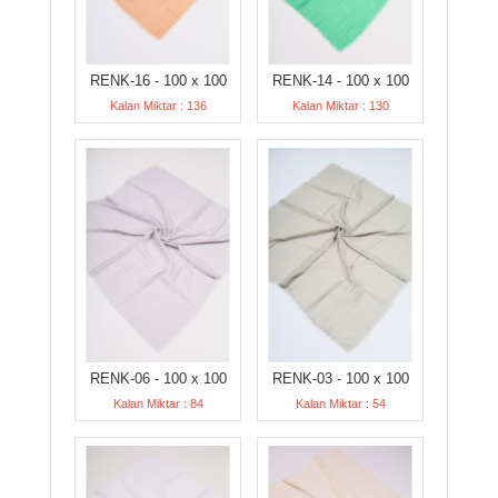
RENK-16 - 100 x 100
RENK-14 - 100 x 100
Kalan Miktar : 136
Kalan Miktar : 130
RENK-06 - 100 x 100
RENK-03 - 100 x 100
Kalan Miktar : 84
Kalan Miktar : 54