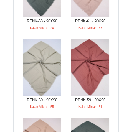
RENK-63 - 90X90
RENK-61 - 90X90
Kalan Miktar : 20
Kalan Miktar : 67
RENK-60 - 90X90
RENK-59 - 90X90
Kalan Miktar : 55
Kalan Miktar : 51