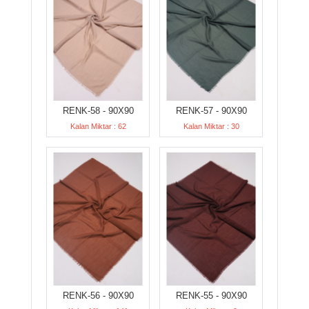
RENK-58 - 90X90
RENK-57 - 90X90
Kalan Miktar : 62
Kalan Miktar : 30
RENK-56 - 90X90
RENK-55 - 90X90