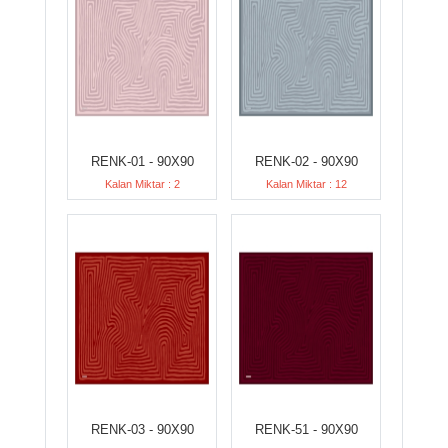
RENK-01 - 90X90
RENK-02 - 90X90
Kalan Miktar : 2
Kalan Miktar : 12
RENK-03 - 90X90
RENK-51 - 90X90