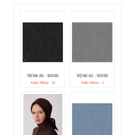
RENK-84 - 90X90
RENK-82 - 90X90
Kalan Miktar : 10
Kalan Miktar : 3