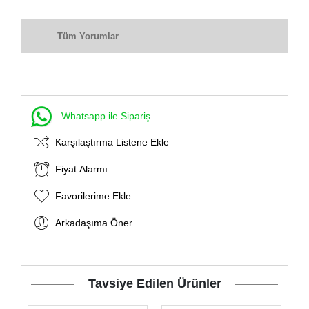
Tüm Yorumlar
Whatsapp ile Sipariş
Karşılaştırma Listene Ekle
Fiyat Alarmı
Favorilerime Ekle
Arkadaşıma Öner
Tavsiye Edilen Ürünler