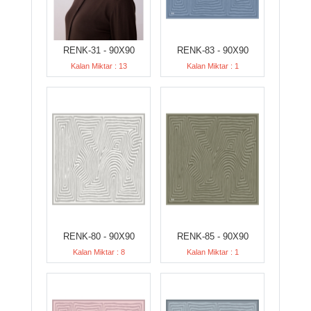
RENK-31 - 90X90
RENK-83 - 90X90
Kalan Miktar : 13
Kalan Miktar : 1
RENK-80 - 90X90
RENK-85 - 90X90
Kalan Miktar : 8
Kalan Miktar : 1