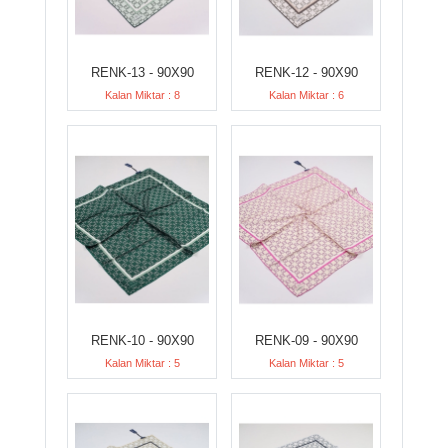
RENK-13 - 90X90
RENK-12 - 90X90
Kalan Miktar : 8
Kalan Miktar : 6
RENK-10 - 90X90
RENK-09 - 90X90
Kalan Miktar : 5
Kalan Miktar : 5