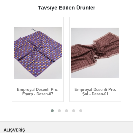
Tavsiye Edilen Ürünler
Emproyal Desenli Pro.
Emproyal Desenli Pro.
Eşarp - Desen-07
Şal - Desen-01
ALIŞVERİŞ