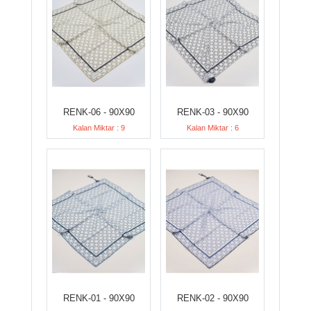
RENK-06 - 90X90
RENK-03 - 90X90
Kalan Miktar : 9
Kalan Miktar : 6
RENK-01 - 90X90
RENK-02 - 90X90