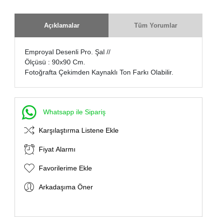
Açıklamalar
Tüm Yorumlar
Emproyal Desenli Pro. Şal //
Ölçüsü : 90x90 Cm.
Fotoğrafta Çekimden Kaynaklı Ton Farkı Olabilir.
Whatsapp ile Sipariş
Karşılaştırma Listene Ekle
Fiyat Alarmı
Favorilerime Ekle
Arkadaşıma Öner